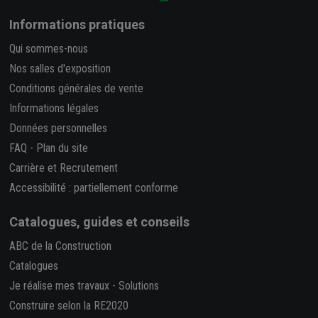
Informations pratiques
Qui sommes-nous
Nos salles d'exposition
Conditions générales de vente
Informations légales
Données personnelles
FAQ
-
Plan du site
Carrière et Recrutement
Accessibilité : partiellement conforme
Catalogues, guides et conseils
ABC de la Construction
Catalogues
Je réalise mes travaux
-
Solutions
Construire selon la RE2020