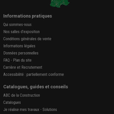
Informations pratiques
Qui sommes-nous
Nos salles d'exposition
Conditions générales de vente
Informations légales
Données personnelles
FAQ
-
Plan du site
Carrière et Recrutement
Accessibilité : partiellement conforme
Catalogues, guides et conseils
ABC de la Construction
Catalogues
Je réalise mes travaux
-
Solutions