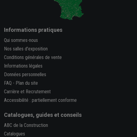
Informations pratiques
Qui sommes-nous
Nos salles d'exposition
Conditions générales de vente
Informations légales
Données personnelles
FAQ
-
Plan du site
Carrière et Recrutement
Accessibilité : partiellement conforme
Catalogues, guides et conseils
ABC de la Construction
Catalogues