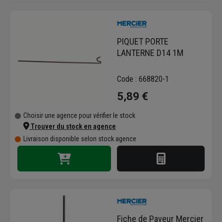
PIQUET PORTE
LANTERNE D14 1M
Code : 668820-1
5,89 €
Choisir une agence pour vérifier le stock
Trouver du stock en agence
Livraison disponible selon stock agence
Fiche de Paveur Mercier