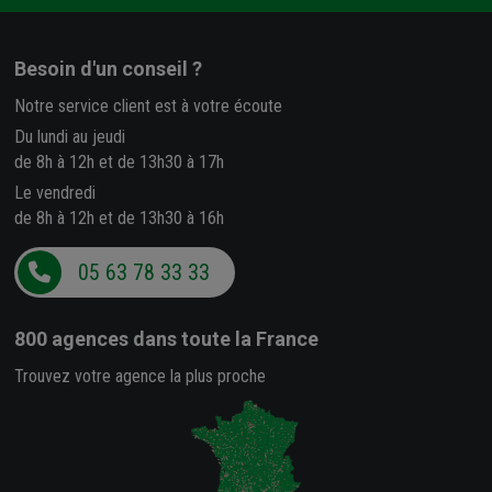
Besoin d'un conseil ?
Notre service client est à votre écoute
Du lundi au jeudi
de 8h à 12h et de 13h30 à 17h
Le vendredi
de 8h à 12h et de 13h30 à 16h
05 63 78 33 33
800 agences
dans toute la France
Trouvez votre agence la plus proche