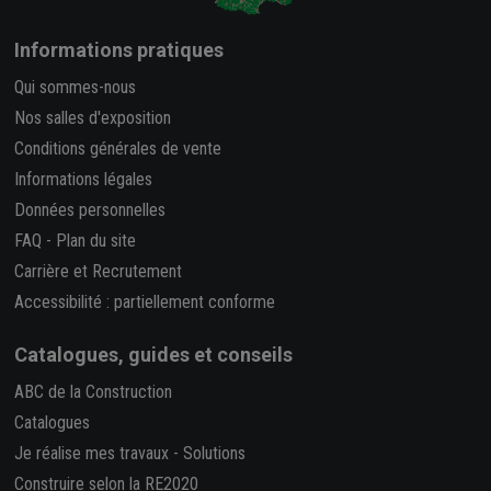
Informations pratiques
Qui sommes-nous
Nos salles d'exposition
Conditions générales de vente
Informations légales
Données personnelles
FAQ
-
Plan du site
Carrière et Recrutement
Accessibilité : partiellement conforme
Catalogues, guides et conseils
ABC de la Construction
Catalogues
Je réalise mes travaux
-
Solutions
Construire selon la RE2020