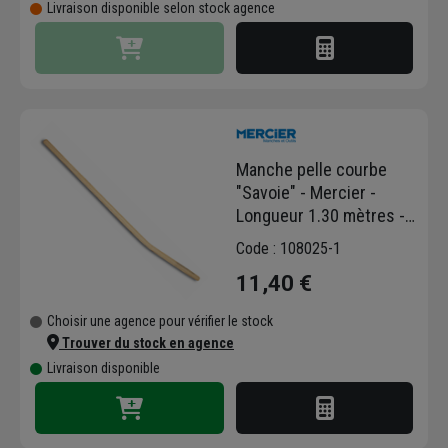
Livraison disponible selon stock agence
Manche pelle courbe
"Savoie" - Mercier -
Longueur 1.30 mètres -
Diamètre 40 mm - Bois
Code : 108025-1
dur
11,40 €
Choisir une agence pour vérifier le stock
Trouver du stock en agence
Livraison disponible