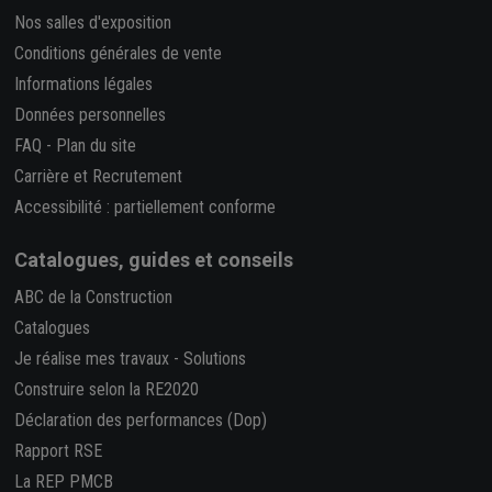
Nos salles d'exposition
Conditions générales de vente
Informations légales
Données personnelles
FAQ
-
Plan du site
Carrière et Recrutement
Accessibilité : partiellement conforme
Catalogues, guides et conseils
ABC de la Construction
Catalogues
Je réalise mes travaux
-
Solutions
Construire selon la RE2020
Déclaration des performances (Dop)
Rapport RSE
La REP PMCB