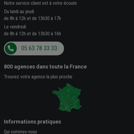
Notre service client est à votre écoute
Du lundi au jeudi
de 8h à 12h et de 13h30 à 17h
Le vendredi
de 8h à 12h et de 13h30 à 16h
05 63 78 33 33
800 agences
dans toute la France
Trouvez votre agence la plus proche
Informations pratiques
Qui sommes-nous