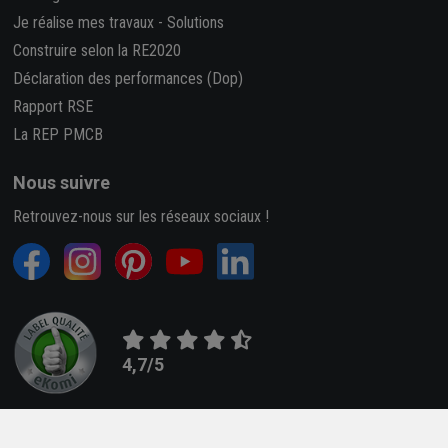
Je réalise mes travaux
-
Solutions
Construire selon la RE2020
Déclaration des performances (Dop)
Rapport RSE
La REP PMCB
Nous suivre
Retrouvez-nous sur les réseaux sociaux !
4,7/5