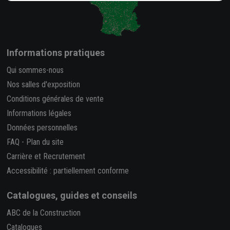
Informations pratiques
Qui sommes-nous
Nos salles d'exposition
Conditions générales de vente
Informations légales
Données personnelles
FAQ
-
Plan du site
Carrière et Recrutement
Accessibilité : partiellement conforme
Catalogues, guides et conseils
ABC de la Construction
Catalogues