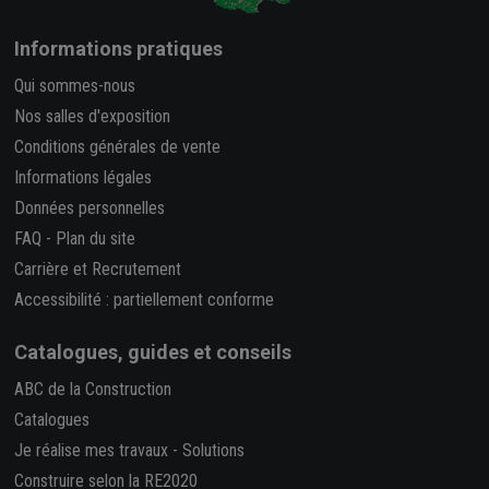
Informations pratiques
Qui sommes-nous
Nos salles d'exposition
Conditions générales de vente
Informations légales
Données personnelles
FAQ
-
Plan du site
Carrière et Recrutement
Accessibilité : partiellement conforme
Catalogues, guides et conseils
ABC de la Construction
Catalogues
Je réalise mes travaux
-
Solutions
Construire selon la RE2020