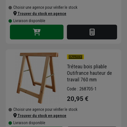
Choisir une agence pour vérifier le stock
Trouver du stock en agence
Livraison disponible
Tréteau bois pliable
Outifrance hauteur de
travail 760 mm
Code : 268705-1
20,95 €
Choisir une agence pour vérifier le stock
Trouver du stock en agence
Livraison disponible