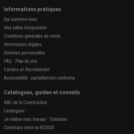
Informations pratiques
Qui sommes-nous
Nos salles d'exposition
Conditions générales de vente
Informations légales
Données personnelles
FAQ
-
Plan du site
Carrière et Recrutement
Accessibilité : partiellement conforme
Catalogues, guides et conseils
ABC de la Construction
Catalogues
Je réalise mes travaux
-
Solutions
Construire selon la RE2020