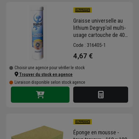
Graisse universelle au
lithium Degryp'oil multi-
usage cartouche de 400
g
Code : 316405-1
4,67 €
Choisir une agence pour vérifier le stock
Trouver du stock en agence
Livraison disponible selon stock agence
Éponge en mousse -