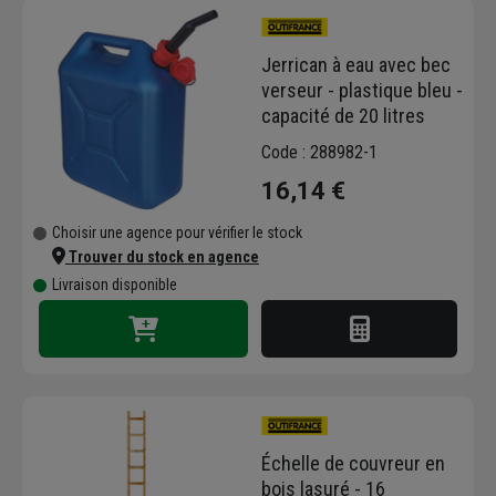
Jerrican à eau avec bec
verseur - plastique bleu -
capacité de 20 litres
Code : 288982-1
16,14 €
Choisir une agence pour vérifier le stock
Trouver du stock en agence
Livraison disponible
Échelle de couvreur en
bois lasuré - 16