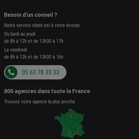
Besoin d'un conseil ?
Notre service client est à votre écoute
Du lundi au jeudi
de 8h à 12h et de 13h30 à 17h
Le vendredi
de 8h à 12h et de 13h30 à 16h
05 63 78 33 33
800 agences
dans toute la France
Trouvez votre agence la plus proche