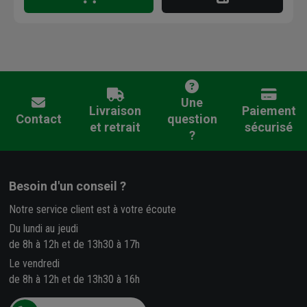
Une
Livraison
Paiement
Contact
question
et retrait
sécurisé
?
Besoin d'un conseil ?
Notre service client est à votre écoute
Du lundi au jeudi
de 8h à 12h et de 13h30 à 17h
Le vendredi
de 8h à 12h et de 13h30 à 16h