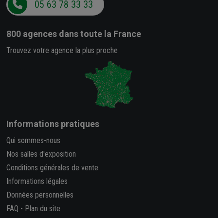
05 63 78 33 33
800 agences
dans toute la France
Trouvez votre agence la plus proche
Informations pratiques
Qui sommes-nous
Nos salles d'exposition
Conditions générales de vente
Informations légales
Données personnelles
FAQ
-
Plan du site