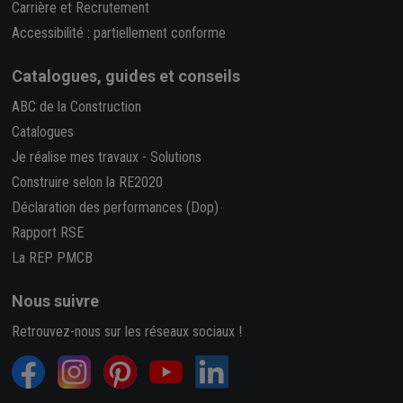
Carrière et Recrutement
Accessibilité : partiellement conforme
Catalogues, guides et conseils
ABC de la Construction
Catalogues
Je réalise mes travaux
-
Solutions
Construire selon la RE2020
Déclaration des performances (Dop)
Rapport RSE
La REP PMCB
Nous suivre
Retrouvez-nous sur les réseaux sociaux !