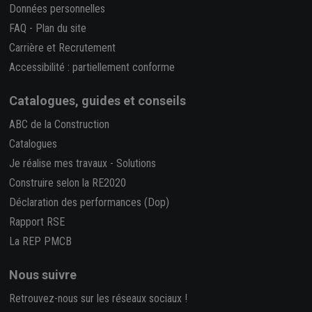
Données personnelles
FAQ
-
Plan du site
Carrière et Recrutement
Accessibilité : partiellement conforme
Catalogues, guides et conseils
ABC de la Construction
Catalogues
Je réalise mes travaux
-
Solutions
Construire selon la RE2020
Déclaration des performances (Dop)
Rapport RSE
La REP PMCB
Nous suivre
Retrouvez-nous sur les réseaux sociaux !