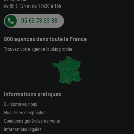
de 8h à 12h et de 13h30 à 16h
05 63 78 33 33
800 agences
dans toute la France
Trouvez votre agence la plus proche
Informations pratiques
Qui sommes-nous
Nos salles d'exposition
Conditions générales de vente
Informations légales