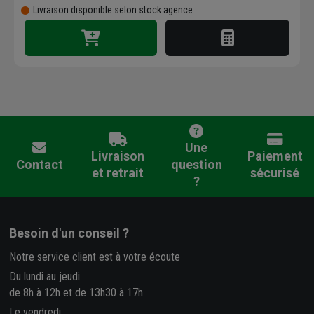
Livraison disponible selon stock agence
Une
Livraison
Paiement
Contact
question
et retrait
sécurisé
?
Besoin d'un conseil ?
Notre service client est à votre écoute
Du lundi au jeudi
de 8h à 12h et de 13h30 à 17h
Le vendredi