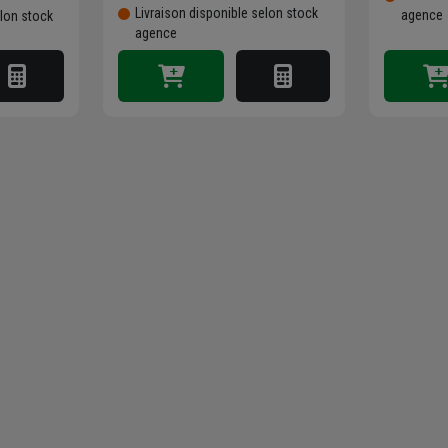
Livraison disponible selon stock
agence
elon stock
agence