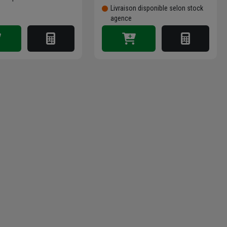
Livraison disponible selon stock
agence