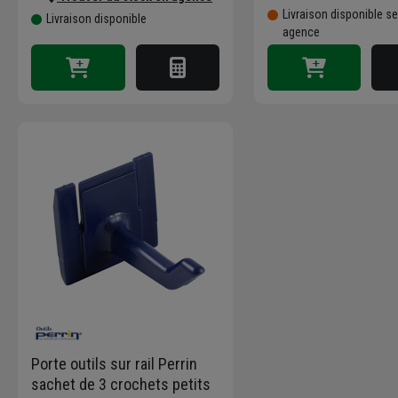
Livraison disponible s
Livraison disponible
agence
Porte outils sur rail Perrin
sachet de 3 crochets petits