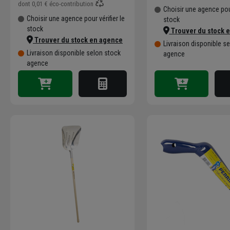
dont
0,01 €
éco-contribution
Choisir une agence pour
Choisir une agence pour vérifier le
stock
stock
Trouver du stock 
Trouver du stock en agence
Livraison disponible s
Livraison disponible selon stock
agence
agence