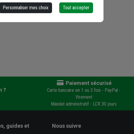
Personnaliser mes choix
Tout accepter
Paiement sécurisé
n ?
Carte bancaire en 1 ou 3 fois - PayPal -
Virement
Mandat administratif - LCR 30 jours
s, guides et
Nous suivre