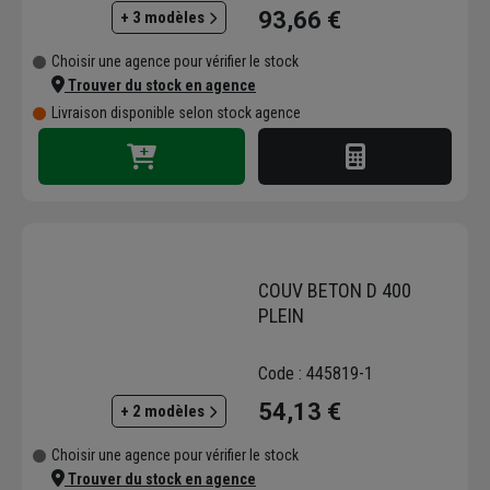
93,66 €
+ 3 modèles
Choisir une agence pour vérifier le stock
Trouver du stock en agence
Livraison disponible selon stock agence
COUV BETON D 400
PLEIN
Code : 445819-1
54,13 €
+ 2 modèles
Choisir une agence pour vérifier le stock
Trouver du stock en agence