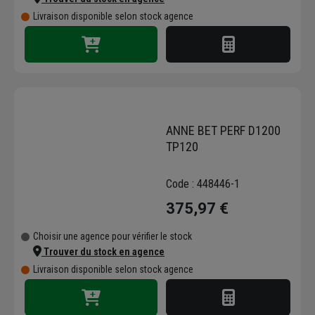
Livraison disponible selon stock agence
ANNE BET PERF D1200
TP120
Code : 448446-1
375,97 €
Choisir une agence pour vérifier le stock
Trouver du stock en agence
Livraison disponible selon stock agence