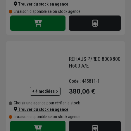
Trouver du stock en agence
Livraison disponible selon stock agence
REHAUS P/REG 800X800
H600 A/E
Code : 445811-1
380,06 €
+ 4 modèles
Choisir une agence pour vérifier le stock
Trouver du stock en agence
Livraison disponible selon stock agence