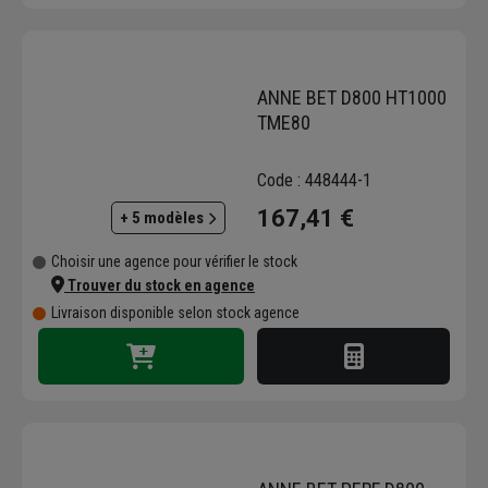
ANNE BET D800 HT1000
TME80
Code : 448444-1
167,41 €
+ 5 modèles
Choisir une agence pour vérifier le stock
Trouver du stock en agence
Livraison disponible selon stock agence