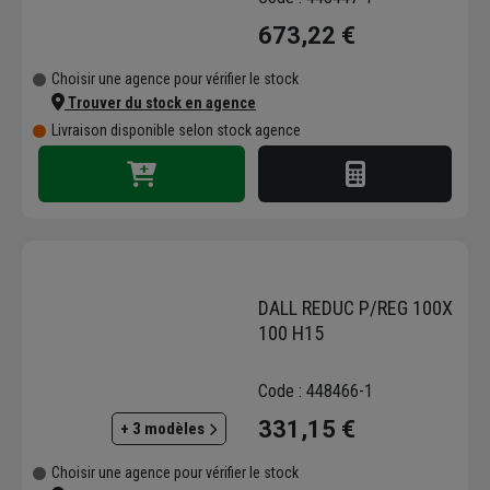
673,22 €
Choisir une agence pour vérifier le stock
Trouver du stock en agence
Livraison disponible selon stock agence
DALL REDUC P/REG 100X
100 H15
Code : 448466-1
331,15 €
+ 3 modèles
Choisir une agence pour vérifier le stock