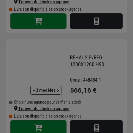
Trouver du stock en agence
Livraison disponible selon stock agence
REHAUS P/REG
1200X1200 H90
Code : 448484-1
566,16 €
+ 3 modèles
Choisir une agence pour vérifier le stock
Trouver du stock en agence
Livraison disponible selon stock agence