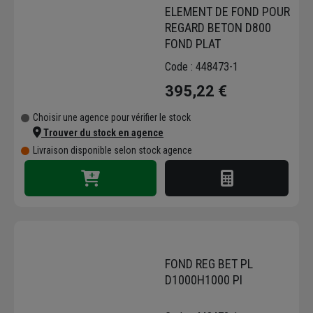
ELEMENT DE FOND POUR
REGARD BETON D800
FOND PLAT
Code : 448473-1
395,22 €
Choisir une agence pour vérifier le stock
Trouver du stock en agence
Livraison disponible selon stock agence
FOND REG BET PL
D1000H1000 PI