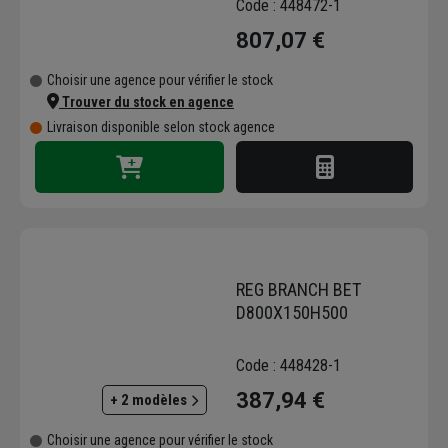
Code : 448472-1
807,07 €
Choisir une agence pour vérifier le stock
Trouver du stock en agence
Livraison disponible selon stock agence
REG BRANCH BET
D800X150H500
Code : 448428-1
387,94 €
+ 2 modèles
Choisir une agence pour vérifier le stock