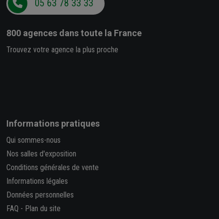
05 63 78 33 33
800 agences
dans toute la France
Trouvez votre agence la plus proche
Informations pratiques
Qui sommes-nous
Nos salles d'exposition
Conditions générales de vente
Informations légales
Données personnelles
FAQ
-
Plan du site