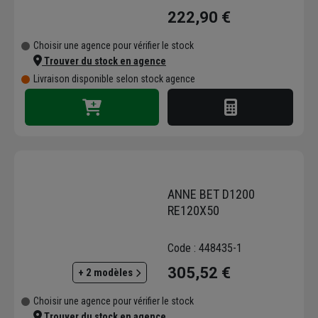
222,90 €
Choisir une agence pour vérifier le stock
Trouver du stock en agence
Livraison disponible selon stock agence
ANNE BET D1200
RE120X50
Code : 448435-1
305,52 €
+ 2 modèles
Choisir une agence pour vérifier le stock
Trouver du stock en agence