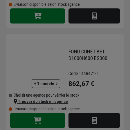
Livraison disponible selon stock agence
FOND CUNET BET
D1000H600 ES300
Code : 448471-1
862,67 €
+ 1 modèle
Choisir une agence pour vérifier le stock
Trouver du stock en agence
Livraison disponible selon stock agence