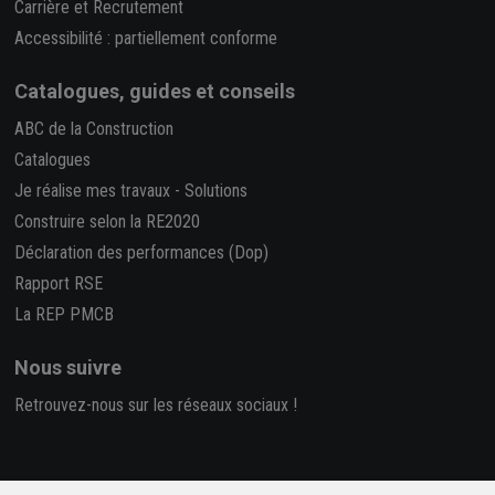
Carrière et Recrutement
Accessibilité : partiellement conforme
Catalogues, guides et conseils
ABC de la Construction
Catalogues
Je réalise mes travaux
-
Solutions
Construire selon la RE2020
Déclaration des performances (Dop)
Rapport RSE
La REP PMCB
Nous suivre
Retrouvez-nous sur les réseaux sociaux !