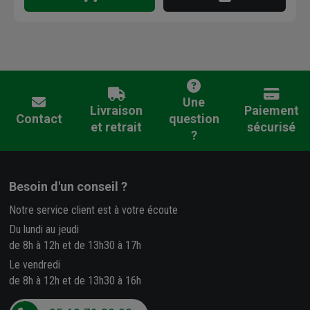
Une
Livraison
Paiement
Contact
question
et retrait
sécurisé
?
Besoin d'un conseil ?
Notre service client est à votre écoute
Du lundi au jeudi
de 8h à 12h et de 13h30 à 17h
Le vendredi
de 8h à 12h et de 13h30 à 16h