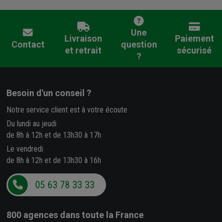
Une
Livraison
Paiement
Contact
question
et retrait
sécurisé
?
Besoin d'un conseil ?
Notre service client est à votre écoute
Du lundi au jeudi
de 8h à 12h et de 13h30 à 17h
Le vendredi
de 8h à 12h et de 13h30 à 16h
05 63 78 33 33
800 agences
dans toute la France