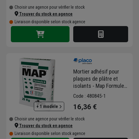
Choisir une agence pour vérifier le stock
Trouver du stock en agence
Livraison disponible selon stock agence
Mortier adhésif pour
plaques de plâtre et
isolants - Map Formule+
- sac de 25,00 KG
Code : 480845-1
16,36 €
+ 1 modèle
Choisir une agence pour vérifier le stock
Trouver du stock en agence
Livraison disponible selon stock agence