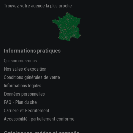
Trouvez votre agence la plus proche
Informations pratiques
Qui sommes-nous
Nos salles d'exposition
Conditions générales de vente
Informations légales
Données personnelles
FAQ
-
Plan du site
Carrière et Recrutement
Accessibilité : partiellement conforme