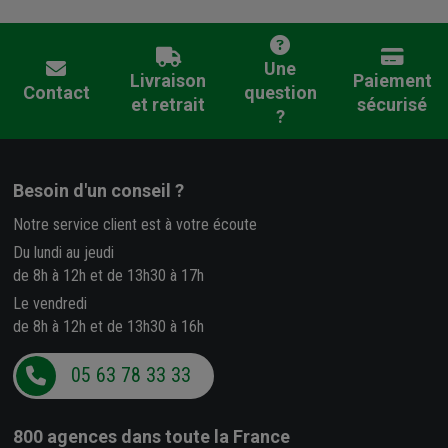
Une
Livraison
Paiement
Contact
question
et retrait
sécurisé
?
Besoin d'un conseil ?
Notre service client est à votre écoute
Du lundi au jeudi
de 8h à 12h et de 13h30 à 17h
Le vendredi
de 8h à 12h et de 13h30 à 16h
05 63 78 33 33
800 agences
dans toute la France