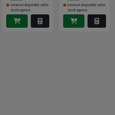
Livraison disponible selon
Livraison disponible selon
stock agence
stock agence