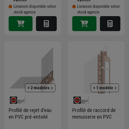
Livraison disponible selon
Livraison disponible selon
stock agence
stock agence
+ 2 modèles
+ 1 modèle
Profilé de rejet d'eau
Profilé de raccord de
en PVC pré-entoilé
menuiserie en PVC