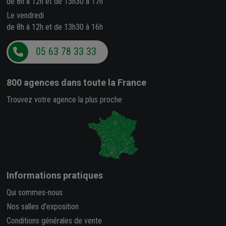
de 8h à 12h et de 13h30 à 17h
Le vendredi
de 8h à 12h et de 13h30 à 16h
05 63 78 33 33
800 agences
dans toute la France
Trouvez votre agence la plus proche
Informations pratiques
Qui sommes-nous
Nos salles d'exposition
Conditions générales de vente