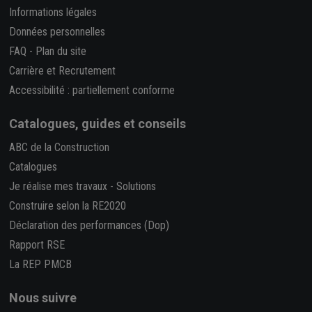
Informations légales
Données personnelles
FAQ
-
Plan du site
Carrière et Recrutement
Accessibilité : partiellement conforme
Catalogues, guides et conseils
ABC de la Construction
Catalogues
Je réalise mes travaux
-
Solutions
Construire selon la RE2020
Déclaration des performances (Dop)
Rapport RSE
La REP PMCB
Nous suivre