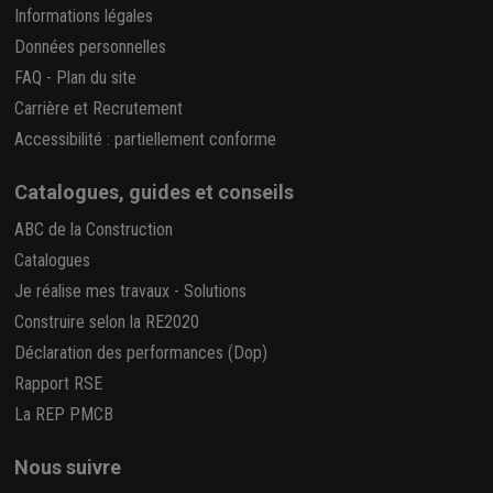
Informations légales
Données personnelles
FAQ
-
Plan du site
Carrière et Recrutement
Accessibilité : partiellement conforme
Catalogues, guides et conseils
ABC de la Construction
Catalogues
Je réalise mes travaux
-
Solutions
Construire selon la RE2020
Déclaration des performances (Dop)
Rapport RSE
La REP PMCB
Nous suivre