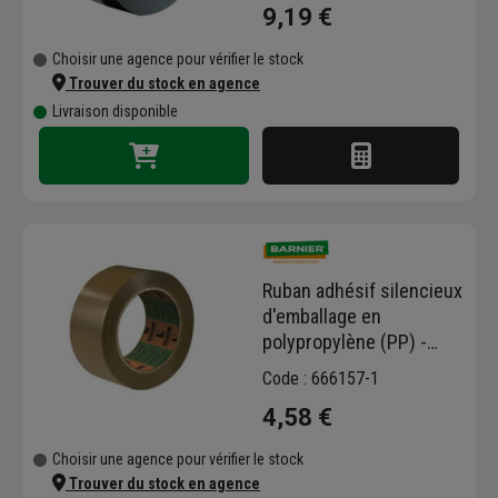
9,19 €
Choisir une agence pour vérifier le stock
Trouver du stock en agence
Livraison disponible
Ruban adhésif silencieux
d'emballage en
polypropylène (PP) -
66m x 50mm
Code : 666157-1
4,58 €
Choisir une agence pour vérifier le stock
Trouver du stock en agence