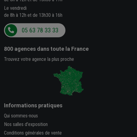
Le vendredi
de 8h à 12h et de 13h30 à 16h
05 63 78 33 33
800 agences
dans toute la France
Trouvez votre agence la plus proche
Informations pratiques
Qui sommes-nous
Nos salles d'exposition
Conditions générales de vente