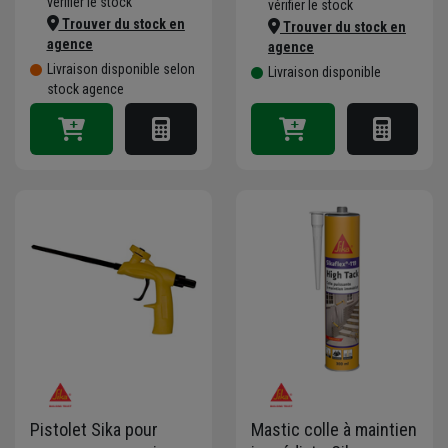
vérifier le stock
vérifier le stock
Trouver du stock en
Trouver du stock en
agence
agence
Livraison disponible selon
Livraison disponible
stock agence
Pistolet Sika pour
Mastic colle à maintien