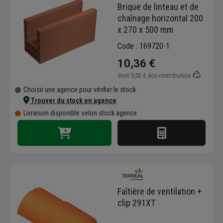
Brique de linteau et de
chaînage horizontal 200
x 270 x 500 mm
Code : 169720-1
10,36 €
dont
0,02 €
éco-contribution
Choisir une agence pour vérifier le stock
Trouver du stock en agence
Livraison disponible selon stock agence
Faîtière de ventilation +
clip 291XT