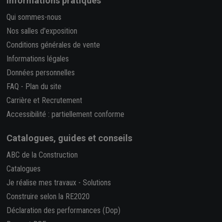
Informations pratiques
Qui sommes-nous
Nos salles d'exposition
Conditions générales de vente
Informations légales
Données personnelles
FAQ
-
Plan du site
Carrière et Recrutement
Accessibilité : partiellement conforme
Catalogues, guides et conseils
ABC de la Construction
Catalogues
Je réalise mes travaux
-
Solutions
Construire selon la RE2020
Déclaration des performances (Dop)