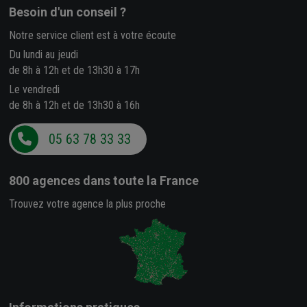
Besoin d'un conseil ?
Notre service client est à votre écoute
Du lundi au jeudi
de 8h à 12h et de 13h30 à 17h
Le vendredi
de 8h à 12h et de 13h30 à 16h
05 63 78 33 33
800 agences
dans toute la France
Trouvez votre agence la plus proche