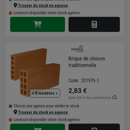
Trouver du stock en agence
Livraison disponible selon stock agence
Brique de cloison
traditionnelle
Code : 221975-1
2,83 €
+ 8 modèles
dont
0,01 €
éco-contribution
Choisir une agence pour vérifier le stock
Trouver du stock en agence
Livraison disponible selon stock agence