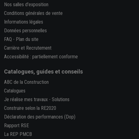
Nos salles d'exposition
Conditions générales de vente
Informations légales
Données personnelles
FAQ
-
Plan du site
Carrière et Recrutement
Accessibilité : partiellement conforme
Catalogues, guides et conseils
ABC de la Construction
Catalogues
Je réalise mes travaux
-
Solutions
Construire selon la RE2020
Déclaration des performances (Dop)
Rapport RSE
La REP PMCB