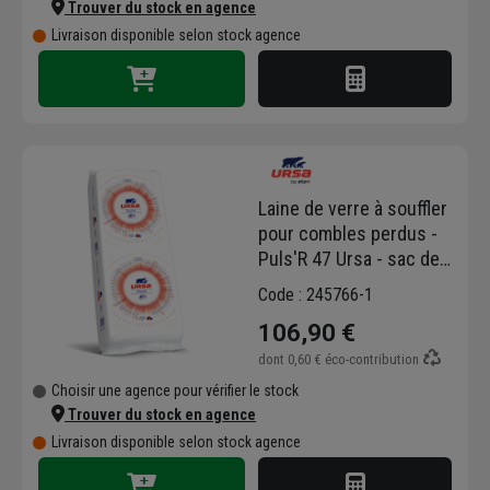
Trouver du stock en agence
Livraison disponible selon stock agence
Laine de verre à souffler
pour combles perdus -
Puls'R 47 Ursa - sac de
16,6 KG
Code : 245766-1
106,90 €
dont
0,60 €
éco-contribution
Choisir une agence pour vérifier le stock
Trouver du stock en agence
Livraison disponible selon stock agence