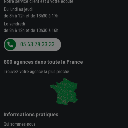
Notre service client est à votre écoute
Du lundi au jeudi
de 8h à 12h et de 13h30 à 17h
Le vendredi
de 8h à 12h et de 13h30 à 16h
05 63 78 33 33
800 agences
dans toute la France
Trouvez votre agence la plus proche
Informations pratiques
Qui sommes-nous