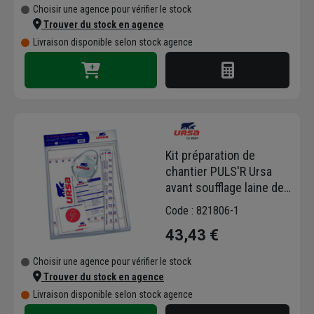
Choisir une agence pour vérifier le stock
Trouver du stock en agence
Livraison disponible selon stock agence
Kit préparation de
chantier PULS'R Ursa
avant soufflage laine de
verre PULS'R 47
Code : 821806-1
43,43 €
Choisir une agence pour vérifier le stock
Trouver du stock en agence
Livraison disponible selon stock agence