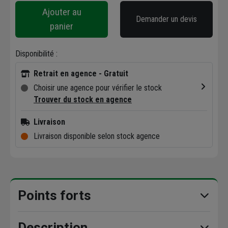
Ajouter au
Demander un devis
panier
Disponibilité :
Retrait en agence - Gratuit
Choisir une agence pour vérifier le stock
Trouver du stock en agence
Livraison
Livraison disponible selon stock agence
Points forts
Description