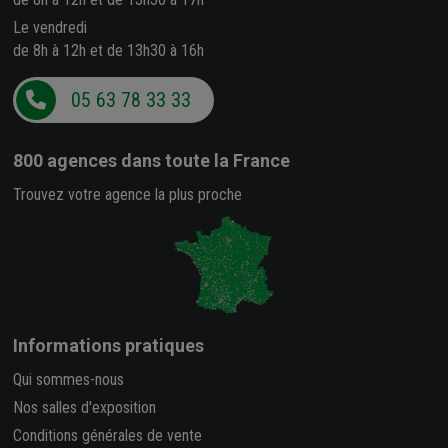
Le vendredi
de 8h à 12h et de 13h30 à 16h
05 63 78 33 33
800 agences
dans toute la France
Trouvez votre agence la plus proche
Informations pratiques
Qui sommes-nous
Nos salles d'exposition
Conditions générales de vente