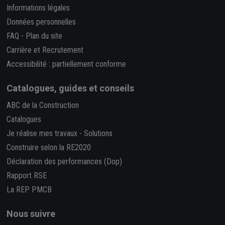
Informations légales
Données personnelles
FAQ
-
Plan du site
Carrière et Recrutement
Accessibilité : partiellement conforme
Catalogues, guides et conseils
ABC de la Construction
Catalogues
Je réalise mes travaux
-
Solutions
Construire selon la RE2020
Déclaration des performances (Dop)
Rapport RSE
La REP PMCB
Nous suivre