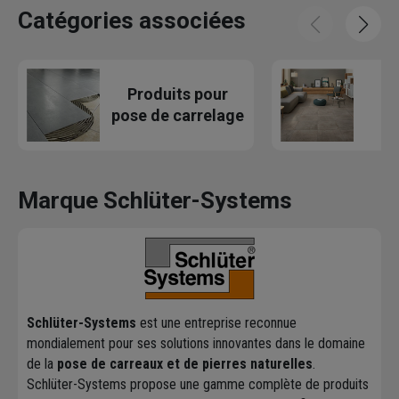
Catégories associées
Produits pour
Ca
pose de carrelage
Marque Schlüter-Systems
Schlüter-Systems
est une entreprise reconnue
mondialement pour ses solutions innovantes dans le domaine
de la
pose de carreaux et de pierres naturelles
.
Schlüter-Systems propose une gamme complète de produits