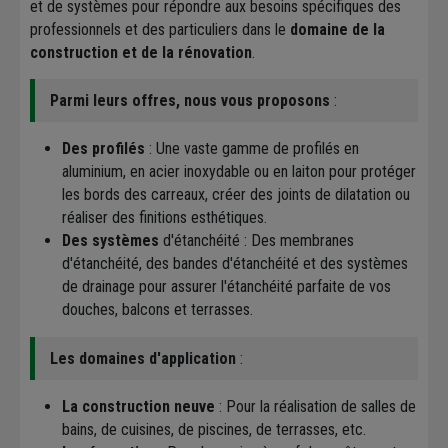
et de systèmes pour répondre aux besoins spécifiques des
professionnels et des particuliers dans le
domaine de la
construction et de la rénovation
.
Parmi leurs offres, nous vous proposons
:
Des profilés
: Une vaste gamme de profilés en
aluminium, en acier inoxydable ou en laiton pour protéger
les bords des carreaux, créer des joints de dilatation ou
réaliser des finitions esthétiques.
Des systèmes
d'étanchéité : Des membranes
d'étanchéité, des bandes d'étanchéité et des systèmes
de drainage pour assurer l'étanchéité parfaite de vos
douches, balcons et terrasses.
Les domaines d'application
:
La construction neuve
: Pour la réalisation de salles de
bains, de cuisines, de piscines, de terrasses, etc.