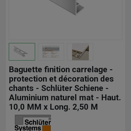
Baguette finition carrelage -
protection et décoration des
chants - Schlüter Schiene -
Aluminium naturel mat - Haut.
10,0 MM x Long. 2,50 M