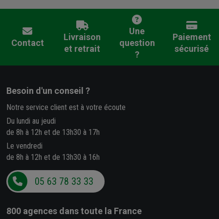
Une
Livraison
Paiement
Contact
question
et retrait
sécurisé
?
Besoin d'un conseil ?
Notre service client est à votre écoute
Du lundi au jeudi
de 8h à 12h et de 13h30 à 17h
Le vendredi
de 8h à 12h et de 13h30 à 16h
05 63 78 33 33
800 agences
dans toute la France