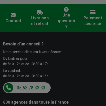
Une
Livraison
Paiement
Contact
question
et retrait
sécurisé
?
Besoin d'un conseil ?
Notre service client est à votre écoute
Du lundi au jeudi
de 8h à 12h et de 13h30 à 17h
Le vendredi
de 8h à 12h et de 13h30 à 16h
05 63 78 33 33
800 agences
dans toute la France