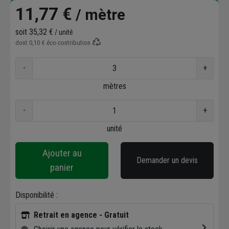
11,77 €
/ mètre
soit
35,32 €
/ unité
dont
0,10 €
éco-contribution
-
+
mètres
-
+
unité
Ajouter au
Demander un devis
panier
Disponibilité :
Retrait en agence - Gratuit