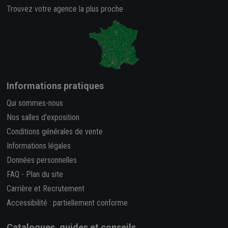
Trouvez votre agence la plus proche
Informations pratiques
Qui sommes-nous
Nos salles d'exposition
Conditions générales de vente
Informations légales
Données personnelles
FAQ
-
Plan du site
Carrière et Recrutement
Accessibilité : partiellement conforme
Catalogues, guides et conseils