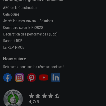
ABC de la Construction
Catalogues
Je réalise mes travaux
-
Solutions
Construire selon la RE2020
Déclaration des performances (Dop)
Rapport RSE
La REP PMCB
Nous suivre
Retrouvez-nous sur les réseaux sociaux !
4,7/5