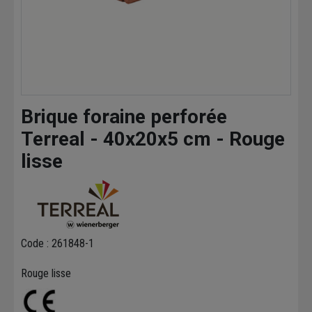
Brique foraine perforée
Terreal - 40x20x5 cm - Rouge
lisse
Code : 261848-1
Rouge lisse