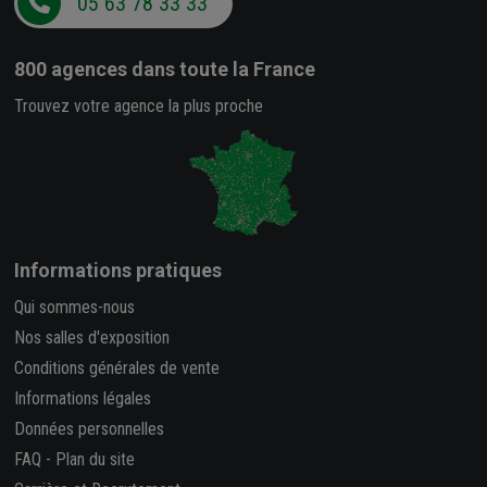
05 63 78 33 33
800 agences
dans toute la France
Trouvez votre agence la plus proche
Informations pratiques
Qui sommes-nous
Nos salles d'exposition
Conditions générales de vente
Informations légales
Données personnelles
FAQ
-
Plan du site