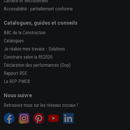
Carrière et Recrutement
Accessibilité : partiellement conforme
Catalogues, guides et conseils
ABC de la Construction
Catalogues
Je réalise mes travaux
-
Solutions
Construire selon la RE2020
Déclaration des performances (Dop)
Rapport RSE
La REP PMCB
Nous suivre
Retrouvez-nous sur les réseaux sociaux !