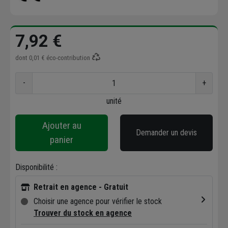
7,92 €
dont
0,01 €
éco-contribution
-
+
unité
Ajouter au
Demander un devis
panier
Disponibilité :
Retrait en agence - Gratuit
Choisir une agence pour vérifier le stock
Trouver du stock en agence