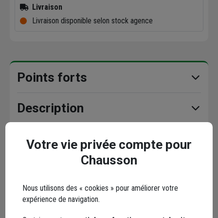
Livraison
Livraison disponible selon stock agence
Points forts
Description
Caractéristiques
Votre vie privée compte pour
Chausson
Documents
Nous utilisons des « cookies » pour améliorer votre
expérience de navigation.