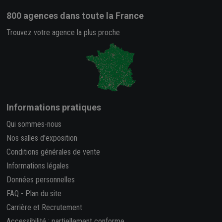
800 agences
dans toute la France
Trouvez votre agence la plus proche
Informations pratiques
Qui sommes-nous
Nos salles d'exposition
Conditions générales de vente
Informations légales
Données personnelles
FAQ
-
Plan du site
Carrière et Recrutement
Accessibilité : partiellement conforme