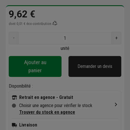
9,62 €
dont
0,01 €
éco-contribution
-
+
unité
Ajouter au
Demander un devis
panier
Disponibilité :
Retrait en agence - Gratuit
Choisir une agence pour vérifier le stock
Trouver du stock en agence
Livraison