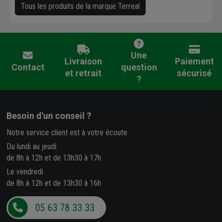
Tous les produits de la marque Terreal
Une
Livraison
Paiement
Contact
question
et retrait
sécurisé
?
Besoin d'un conseil ?
Notre service client est à votre écoute
Du lundi au jeudi
de 8h à 12h et de 13h30 à 17h
Le vendredi
de 8h à 12h et de 13h30 à 16h
05 63 78 33 33