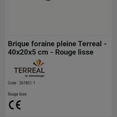
Brique foraine pleine Terreal -
40x20x5 cm - Rouge lisse
Code : 261851-1
Rouge lisse