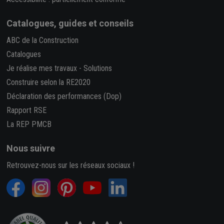
Catalogues, guides et conseils
ABC de la Construction
Catalogues
Je réalise mes travaux
-
Solutions
Construire selon la RE2020
Déclaration des performances (Dop)
Rapport RSE
La REP PMCB
Nous suivre
Retrouvez-nous sur les réseaux sociaux !