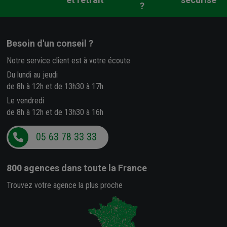
?
Besoin d'un conseil ?
Notre service client est à votre écoute
Du lundi au jeudi
de 8h à 12h et de 13h30 à 17h
Le vendredi
de 8h à 12h et de 13h30 à 16h
05 63 78 33 33
800 agences
dans toute la France
Trouvez votre agence la plus proche