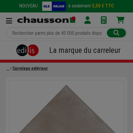
NOUVEAU :
à seulement
5,50 € TTC
La marque du carreleur
Carrelage extérieur