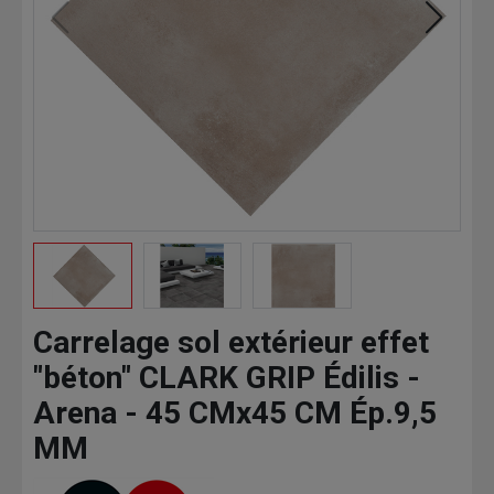
Carrelage sol extérieur effet
"béton" CLARK GRIP Édilis -
Arena - 45 CMx45 CM Ép.9,5
MM