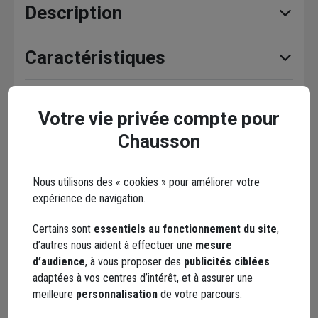
Description
Caractéristiques
Documents
Votre vie privée compte pour
Chausson
En complément
Nous utilisons des « cookies » pour améliorer votre
expérience de navigation.
Certains sont
essentiels au fonctionnement du site
,
d’autres nous aident à effectuer une
mesure
d’audience
, à vous proposer des
publicités ciblées
adaptées à vos centres d’intérêt, et à assurer une
meilleure
personnalisation
de votre parcours.