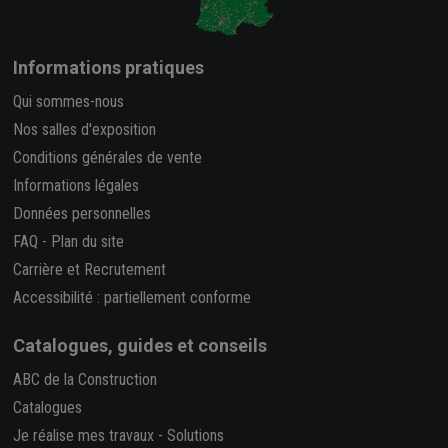
Informations pratiques
Qui sommes-nous
Nos salles d'exposition
Conditions générales de vente
Informations légales
Données personnelles
FAQ
-
Plan du site
Carrière et Recrutement
Accessibilité : partiellement conforme
Catalogues, guides et conseils
ABC de la Construction
Catalogues
Je réalise mes travaux
-
Solutions