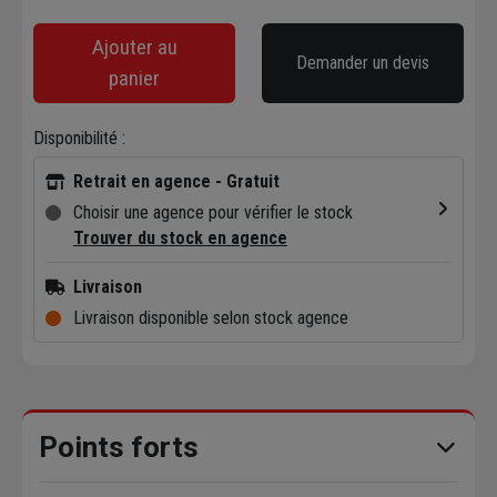
Ajouter au
Demander un devis
panier
Disponibilité :
Retrait en agence - Gratuit
Choisir une agence pour vérifier le stock
Trouver du stock en agence
Livraison
Livraison disponible selon stock agence
Points forts