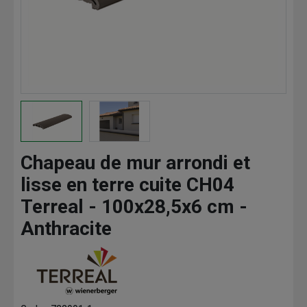
Chapeau de mur arrondi et
lisse en terre cuite CH04
Terreal - 100x28,5x6 cm -
Anthracite