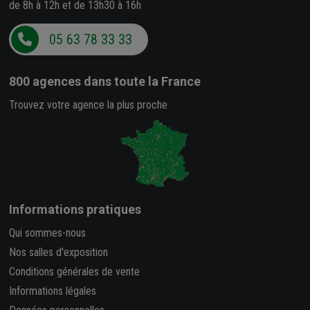
de 8h à 12h et de 13h30 à 16h
05 63 78 33 33
800 agences
dans toute la France
Trouvez votre agence la plus proche
Informations pratiques
Qui sommes-nous
Nos salles d'exposition
Conditions générales de vente
Informations légales