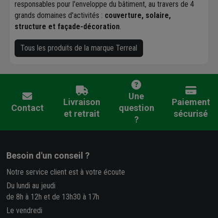
responsables pour l'enveloppe du bâtiment, au travers de 4
grands domaines d'activités :
couverture, solaire,
structure et façade-décoration
.
Tous les produits de la marque Terreal
Une
Livraison
Paiement
Contact
question
et retrait
sécurisé
?
Besoin d'un conseil ?
Notre service client est à votre écoute
Du lundi au jeudi
de 8h à 12h et de 13h30 à 17h
Le vendredi