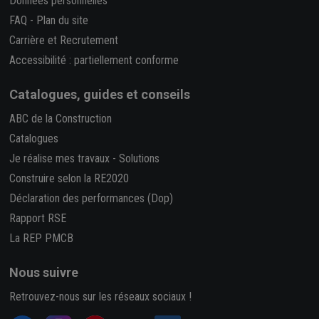
Données personnelles
FAQ
-
Plan du site
Carrière et Recrutement
Accessibilité : partiellement conforme
Catalogues, guides et conseils
ABC de la Construction
Catalogues
Je réalise mes travaux
-
Solutions
Construire selon la RE2020
Déclaration des performances (Dop)
Rapport RSE
La REP PMCB
Nous suivre
Retrouvez-nous sur les réseaux sociaux !