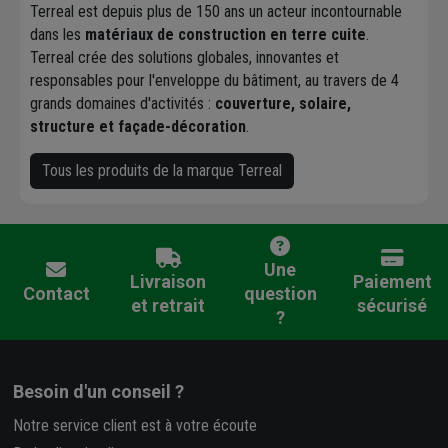
Terreal est depuis plus de 150 ans un acteur incontournable
dans les
matériaux de construction en terre cuite
.
Terreal crée des solutions globales, innovantes et
responsables pour l'enveloppe du bâtiment, au travers de 4
grands domaines d'activités :
couverture, solaire,
structure et façade-décoration
.
Tous les produits de la marque Terreal
Une
Livraison
Paiement
Contact
question
et retrait
sécurisé
?
Besoin d'un conseil ?
Notre service client est à votre écoute