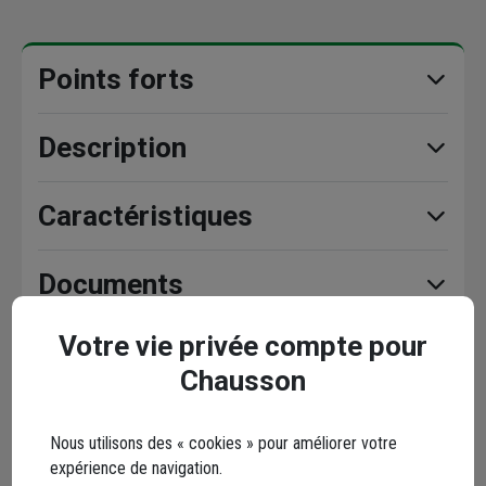
Points forts
Description
Caractéristiques
Documents
Votre vie privée compte pour
Chausson
En complément
Nous utilisons des « cookies » pour améliorer votre
expérience de navigation.