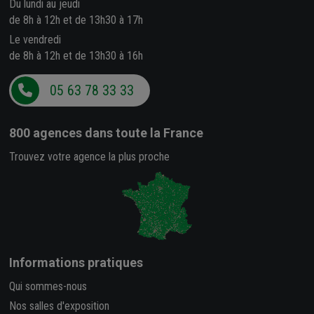
Du lundi au jeudi
de 8h à 12h et de 13h30 à 17h
Le vendredi
de 8h à 12h et de 13h30 à 16h
05 63 78 33 33
800 agences
dans toute la France
Trouvez votre agence la plus proche
Informations pratiques
Qui sommes-nous
Nos salles d'exposition