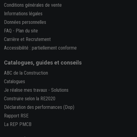
Conditions générales de vente
Informations légales
Données personnelles
FAQ
-
Plan du site
Carrière et Recrutement
Accessibilité : partiellement conforme
Catalogues, guides et conseils
ABC de la Construction
Catalogues
Je réalise mes travaux
-
Solutions
Construire selon la RE2020
Déclaration des performances (Dop)
Rapport RSE
La REP PMCB