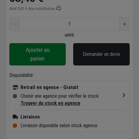
dont
0,01 €
éco-contribution
-
+
unité
Ajouter au
Demander un devis
panier
Disponibilité :
Retrait en agence - Gratuit
Choisir une agence pour vérifier le stock
Trouver du stock en agence
Livraison
Livraison disponible selon stock agence