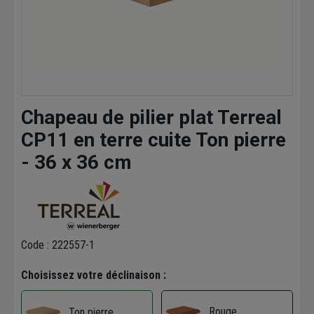
Chapeau de pilier plat Terreal
CP11 en terre cuite Ton pierre
- 36 x 36 cm
Code : 222557-1
Choisissez votre déclinaison :
Rouge
Ton pierre