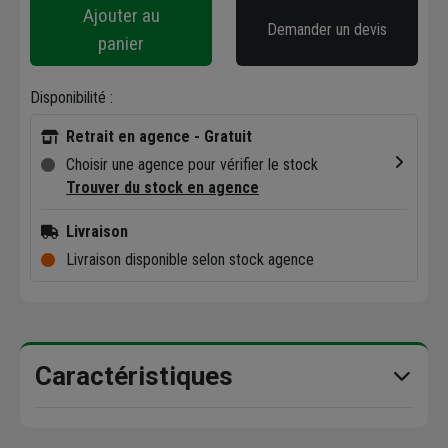
Ajouter au
Demander un devis
panier
Disponibilité :
Retrait en agence - Gratuit
Choisir une agence pour vérifier le stock
Trouver du stock en agence
Livraison
Livraison disponible selon stock agence
Caractéristiques