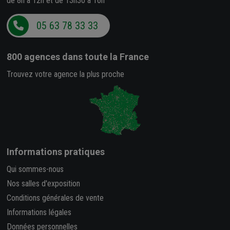
de 8h à 12h et de 13h30 à 16h
05 63 78 33 33
800 agences
dans toute la France
Trouvez votre agence la plus proche
Informations pratiques
Qui sommes-nous
Nos salles d'exposition
Conditions générales de vente
Informations légales
Données personnelles