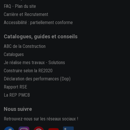
FAQ
-
Plan du site
Carrière et Recrutement
Accessibilité : partiellement conforme
Catalogues, guides et conseils
ABC de la Construction
Catalogues
Je réalise mes travaux
-
Solutions
Construire selon la RE2020
Déclaration des performances (Dop)
Rapport RSE
La REP PMCB
Nous suivre
Retrouvez-nous sur les réseaux sociaux !