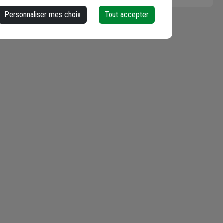
Personnaliser mes choix
Tout accepter