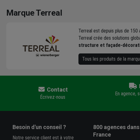
Marque Terreal
Terreal est depuis plus de 150 
Terreal crée des solutions glob
structure et façade-décorat
Tous les produits de la marqu
Contact
En agence, su
Écrivez-nous
Besoin d'un conseil ?
800 agences
dans 
France
Notre service client est à votre