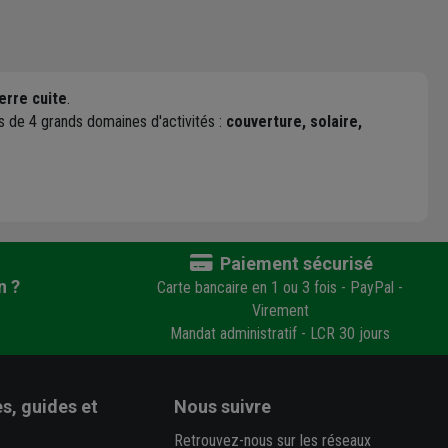
erre cuite
.
rs de 4 grands domaines d'activités :
couverture, solaire,
Paiement sécurisé
n ?
Carte bancaire en 1 ou 3 fois - PayPal -
Virement
Mandat administratif - LCR 30 jours
s, guides et
Nous suivre
Retrouvez-nous sur les réseaux