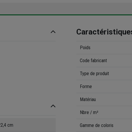
Caractéristique
Poids
Code fabricant
Type de produit
Forme
Matériau
Nbre / m²
 22,4 cm
Gamme de coloris