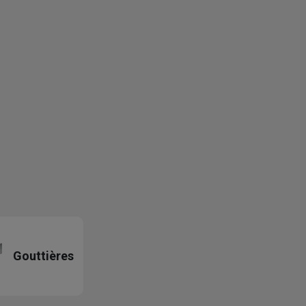
Gouttières