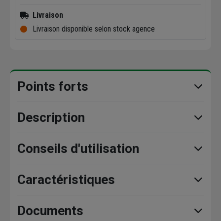
Livraison
Livraison disponible selon stock agence
Points forts
Description
Conseils d'utilisation
Caractéristiques
Documents