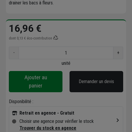
drainer les bacs à fleurs.
16,96 €
dont
0,13 €
éco-contribution
-
+
unité
Ajouter au
Demander un devis
panier
Disponibilité :
Retrait en agence - Gratuit
Choisir une agence pour vérifier le stock
Trouver du stock en agence