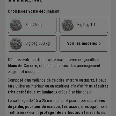
(1 avis)
Choisissez votre déclinaison :
Big bag 1 T
Sac 25 kg
Big bag 350 kg
Voir les modèles
Décorez votre jardin ou votre maison avec ce
gravillon
blanc de Carrare
, et bénéficiez ainsi d'un aménagement
élégant et moderne.
Composé d'un mélange de calcaire, marbre ou quartz, il peut
être utilisé en intérieur ou en extérieur afin d'offrir un
résultat
très esthétique et lumineux
grâce à sa blancheur.
Le calibrage de 15 à 25 mm est idéal pour créer des
allées
de jardin, pourtour de maison, terrasses
, mais également
mettre en valeur et
protéger des arbustes et massifs
ou