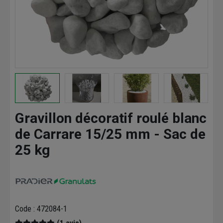
Gravillon décoratif roulé blanc
de Carrare 15/25 mm - Sac de
25 kg
Code : 472084-1