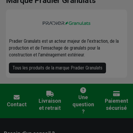
Marque Pradier Granulats
Pradier Granulats est un acteur majeur de l'extraction, de la
production et de l'ensachage de granulats pour la
construction et l'aménagement extérieur.
Tous les produits de la marque Pradier Granulats
Une
Livraison
Paiement
Contact
question
et retrait
sécurisé
?