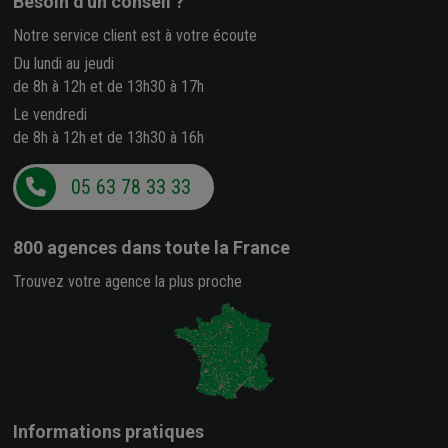
Besoin d'un conseil ?
Notre service client est à votre écoute
Du lundi au jeudi
de 8h à 12h et de 13h30 à 17h
Le vendredi
de 8h à 12h et de 13h30 à 16h
05 63 78 33 33
800 agences
dans toute la France
Trouvez votre agence la plus proche
Informations pratiques