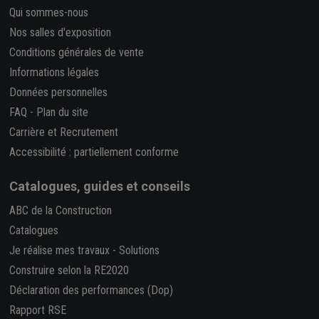
Qui sommes-nous
Nos salles d'exposition
Conditions générales de vente
Informations légales
Données personnelles
FAQ
-
Plan du site
Carrière et Recrutement
Accessibilité : partiellement conforme
Catalogues, guides et conseils
ABC de la Construction
Catalogues
Je réalise mes travaux
-
Solutions
Construire selon la RE2020
Déclaration des performances (Dop)
Rapport RSE