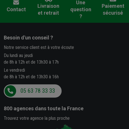
Une
Livraison
Paiement
Contact
question
et retrait
sécurisé
?
Besoin d'un conseil ?
Notre service client est à votre écoute
Du lundi au jeudi
de 8h à 12h et de 13h30 à 17h
Le vendredi
de 8h à 12h et de 13h30 à 16h
05 63 78 33 33
800 agences
dans toute la France
Trouvez votre agence la plus proche