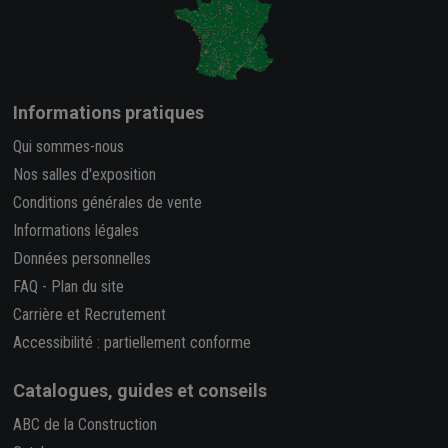
Informations pratiques
Qui sommes-nous
Nos salles d'exposition
Conditions générales de vente
Informations légales
Données personnelles
FAQ
-
Plan du site
Carrière et Recrutement
Accessibilité : partiellement conforme
Catalogues, guides et conseils
ABC de la Construction