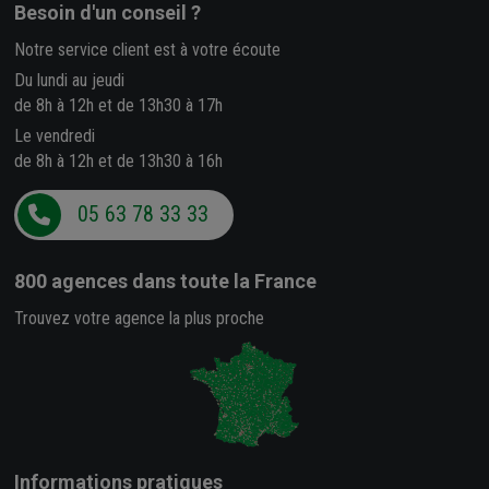
Besoin d'un conseil ?
Notre service client est à votre écoute
Du lundi au jeudi
de 8h à 12h et de 13h30 à 17h
Le vendredi
de 8h à 12h et de 13h30 à 16h
05 63 78 33 33
800 agences
dans toute la France
Trouvez votre agence la plus proche
Informations pratiques