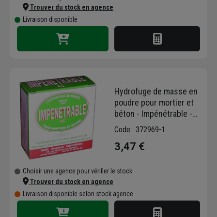
Trouver du stock en agence
Livraison disponible
Hydrofuge de masse en
poudre pour mortier et
béton - Impénétrable -
paquet de 70 g
Code : 372969-1
3,47 €
Choisir une agence pour vérifier le stock
Trouver du stock en agence
Livraison disponible selon stock agence