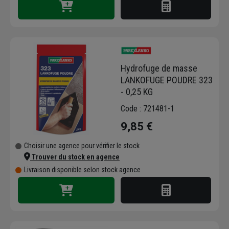
Hydrofuge de masse
LANKOFUGE POUDRE 323
- 0,25 KG
Code : 721481-1
9,85 €
Choisir une agence pour vérifier le stock
Trouver du stock en agence
Livraison disponible selon stock agence