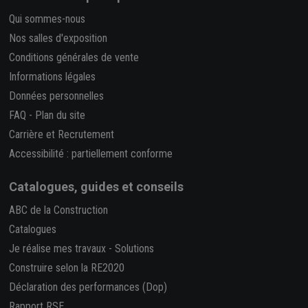
Qui sommes-nous
Nos salles d'exposition
Conditions générales de vente
Informations légales
Données personnelles
FAQ
-
Plan du site
Carrière et Recrutement
Accessibilité : partiellement conforme
Catalogues, guides et conseils
ABC de la Construction
Catalogues
Je réalise mes travaux
-
Solutions
Construire selon la RE2020
Déclaration des performances (Dop)
Rapport RSE