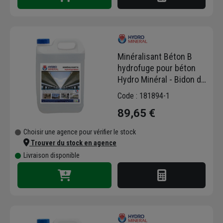
Minéralisant Béton B
hydrofuge pour béton
Hydro Minéral - Bidon de
5 L
Code : 181894-1
89,65 €
Choisir une agence pour vérifier le stock
Trouver du stock en agence
Livraison disponible