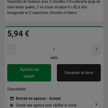
Ensemble de fixations avec 2 chevilles S 8 collerette large en
nylon haute qualité, 2 vis à bois en laiton 6 x 85 à tête
hexagonale et 2 capuchons chromés et blancs
5,94 €
-
+
unité
Ajouter au
Demander un devis
panier
Disponibilité :
Retrait en agence - Gratuit
Choisir une agence pour vérifier le stock