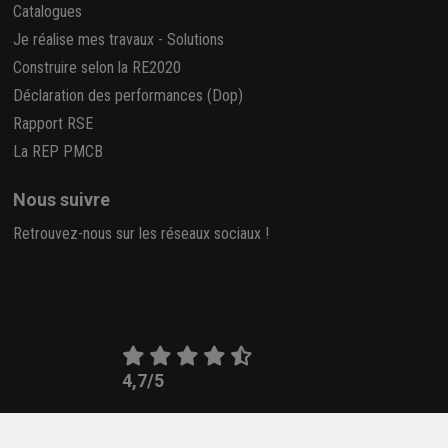
Catalogues
Je réalise mes travaux
-
Solutions
Construire selon la RE2020
Déclaration des performances (Dop)
Rapport RSE
La REP PMCB
Nous suivre
Retrouvez-nous sur les réseaux sociaux !
4,7/5