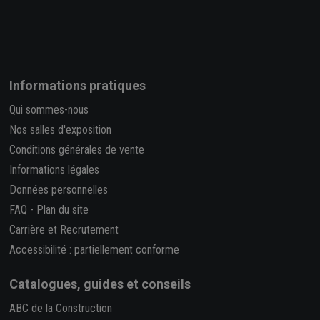
Informations pratiques
Qui sommes-nous
Nos salles d'exposition
Conditions générales de vente
Informations légales
Données personnelles
FAQ
-
Plan du site
Carrière et Recrutement
Accessibilité : partiellement conforme
Catalogues, guides et conseils
ABC de la Construction