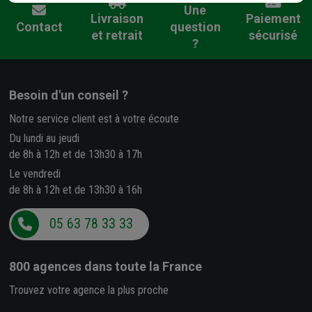
Une
Livraison
Paiement
Contact
question
et retrait
sécurisé
?
Besoin d'un conseil ?
Notre service client est à votre écoute
Du lundi au jeudi
de 8h à 12h et de 13h30 à 17h
Le vendredi
de 8h à 12h et de 13h30 à 16h
05 63 78 33 33
800 agences
dans toute la France
Trouvez votre agence la plus proche