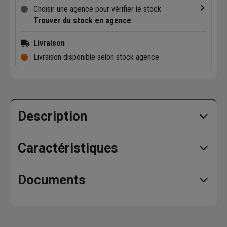
Choisir une agence pour vérifier le stock
Trouver du stock en agence
Livraison
Livraison disponible selon stock agence
Description
Caractéristiques
Documents