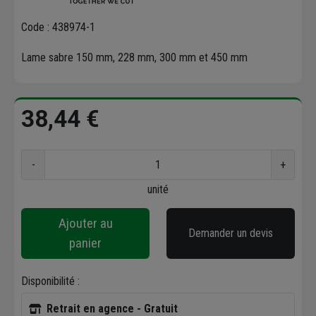
Code : 438974-1
Lame sabre 150 mm, 228 mm, 300 mm et 450 mm
38,44 €
-
+
unité
Ajouter au
Demander un devis
panier
Disponibilité :
Retrait en agence - Gratuit