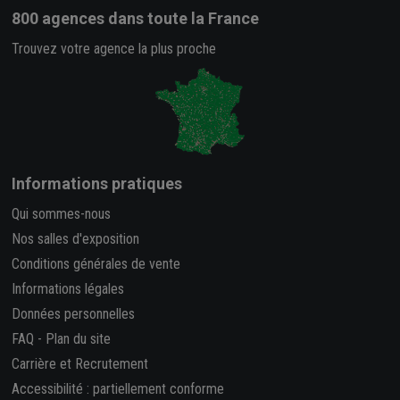
800 agences
dans toute la France
Trouvez votre agence la plus proche
Informations pratiques
Qui sommes-nous
Nos salles d'exposition
Conditions générales de vente
Informations légales
Données personnelles
FAQ
-
Plan du site
Carrière et Recrutement
Accessibilité : partiellement conforme