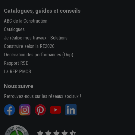
Catalogues, guides et conseils
ABC de la Construction
Catalogues
Je réalise mes travaux
-
Solutions
Construire selon la RE2020
Déclaration des performances (Dop)
Rapport RSE
La REP PMCB
Nous suivre
Retrouvez-nous sur les réseaux sociaux !