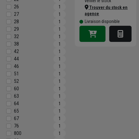
vérifier le stock
26
1
Trouver du stock en
27
agence
1
28
Livraison disponible
1
29
1
32
1
38
1
42
1
44
1
46
1
51
1
52
1
60
1
63
1
64
1
65
1
67
1
76
1
800
1