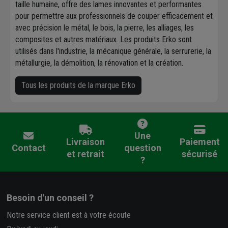
taille humaine, offre des lames innovantes et performantes
pour permettre aux professionnels de couper efficacement et
avec précision le métal, le bois, la pierre, les alliages, les
composites et autres matériaux. Les produits Erko sont
utilisés dans l'industrie, la mécanique générale, la serrurerie, la
métallurgie, la démolition, la rénovation et la création.
Tous les produits de la marque Erko
Une
Livraison
Paiement
Contact
question
et retrait
sécurisé
?
Besoin d'un conseil ?
Notre service client est à votre écoute