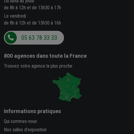
Du lundi au jeudi
de 8h à 12h et de 13h30 à 17h
Le vendredi
de 8h à 12h et de 13h30 à 16h
05 63 78 33 33
800 agences
dans toute la France
Trouvez votre agence la plus proche
Informations pratiques
Qui sommes-nous
Nos salles d'exposition