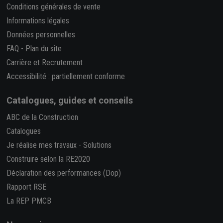
Conditions générales de vente
Informations légales
Données personnelles
FAQ
-
Plan du site
Carrière et Recrutement
Accessibilité : partiellement conforme
Catalogues, guides et conseils
ABC de la Construction
Catalogues
Je réalise mes travaux
-
Solutions
Construire selon la RE2020
Déclaration des performances (Dop)
Rapport RSE
La REP PMCB