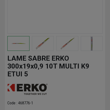
LAME SABRE ERKO
300x19x0,9 10T MULTI K9
ETUI 5
Code : 468776-1