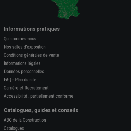
Informations pratiques
Qui sommes-nous
Nos salles d'exposition
Conditions générales de vente
Informations légales
Données personnelles
FAQ
-
Plan du site
Carrière et Recrutement
Accessibilité : partiellement conforme
Catalogues, guides et conseils
ABC de la Construction
Catalogues