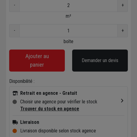
-
+
m²
-
+
boîte
Ajouter au
Demander un devis
panier
Disponibilité :
Retrait en agence - Gratuit
Choisir une agence pour vérifier le stock
Trouver du stock en agence
Livraison
Livraison disponible selon stock agence