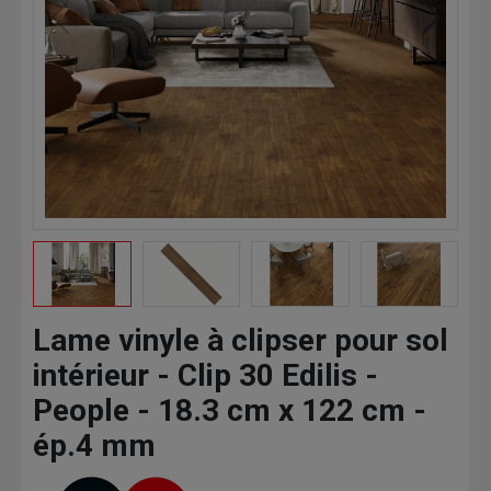
Lame vinyle à clipser pour sol
intérieur - Clip 30 Edilis -
People - 18.3 cm x 122 cm -
ép.4 mm