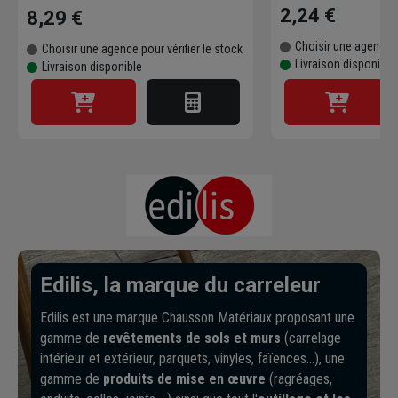
2,24 €
8,29 €
Choisir une agence p
Choisir une agence pour vérifier le stock
Livraison disponible
Livraison disponible
Edilis, la marque du carreleur
Edilis est une marque Chausson Matériaux proposant une
gamme de
revêtements de sols et murs
(carrelage
intérieur et extérieur, parquets, vinyles, faïences…), une
gamme de
produits de mise en œuvre
(ragréages,