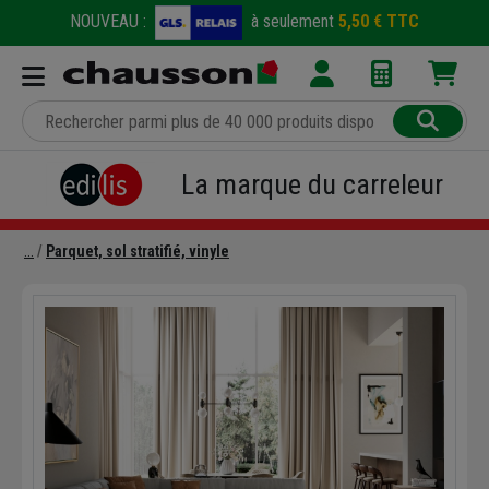
NOUVEAU :
à seulement
5,50 € TTC
La marque du carreleur
Parquet, sol stratifié, vinyle