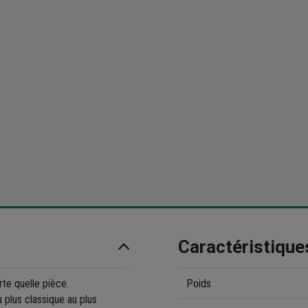
Caractéristique
rte quelle pièce.
Poids
u plus classique au plus