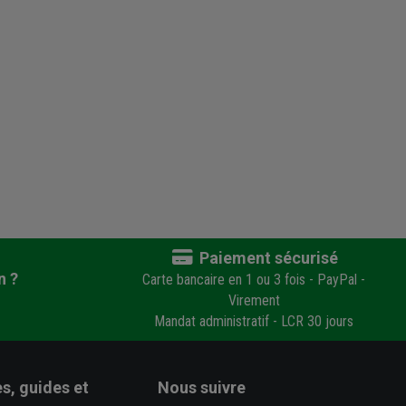
Paiement sécurisé
n ?
Carte bancaire en 1 ou 3 fois - PayPal -
Virement
Mandat administratif - LCR 30 jours
s, guides et
Nous suivre