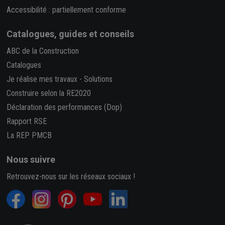
Accessibilité : partiellement conforme
Catalogues, guides et conseils
ABC de la Construction
Catalogues
Je réalise mes travaux
-
Solutions
Construire selon la RE2020
Déclaration des performances (Dop)
Rapport RSE
La REP PMCB
Nous suivre
Retrouvez-nous sur les réseaux sociaux !