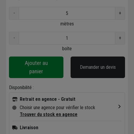
-
+
mètres
-
+
boîte
Ajouter au
Demander un devis
panier
Disponibilité :
Retrait en agence - Gratuit
Choisir une agence pour vérifier le stock
Trouver du stock en agence
Livraison