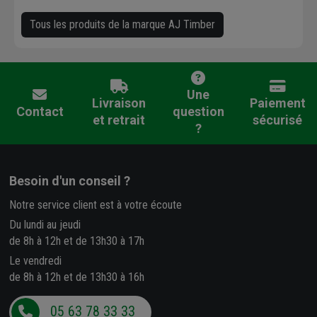
Tous les produits de la marque AJ Timber
Une
Livraison
Paiement
Contact
question
et retrait
sécurisé
?
Besoin d'un conseil ?
Notre service client est à votre écoute
Du lundi au jeudi
de 8h à 12h et de 13h30 à 17h
Le vendredi
de 8h à 12h et de 13h30 à 16h
05 63 78 33 33