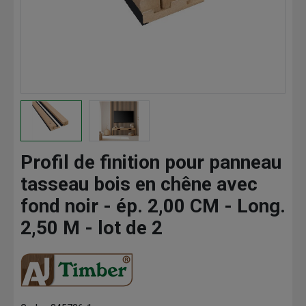
Profil de finition pour panneau
tasseau bois en chêne avec
fond noir - ép. 2,00 CM - Long.
2,50 M - lot de 2