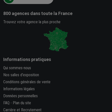
800 agences
dans toute la France
Trouvez votre agence la plus proche
Informations pratiques
Qui sommes-nous
Nos salles d'exposition
Conditions générales de vente
Informations légales
Données personnelles
FAQ
-
Plan du site
Carrière et Recrutement