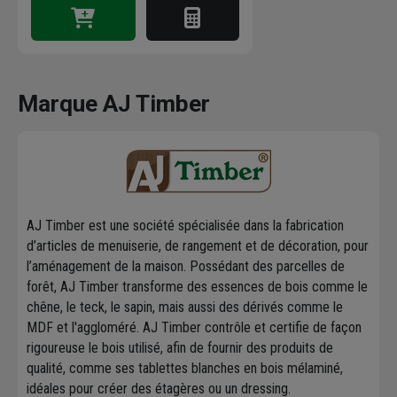
Marque AJ Timber
AJ Timber est une société spécialisée dans la fabrication
d’articles de menuiserie, de rangement et de décoration, pour
l’aménagement de la maison. Possédant des parcelles de
forêt, AJ Timber transforme des essences de bois comme le
chêne, le teck, le sapin, mais aussi des dérivés comme le
MDF et l'aggloméré. AJ Timber contrôle et certifie de façon
rigoureuse le bois utilisé, afin de fournir des produits de
qualité, comme ses tablettes blanches en bois mélaminé,
idéales pour créer des étagères ou un dressing.