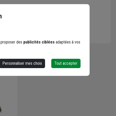
n
s proposer des
publicités ciblées
adaptées à vos
Personnaliser mes choix
Tout accepter