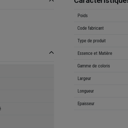
Caractéristique
Poids
Code fabricant
Type de produit
Essence et Matière
Gamme de coloris
Largeur
Longueur
Epaisseur
é