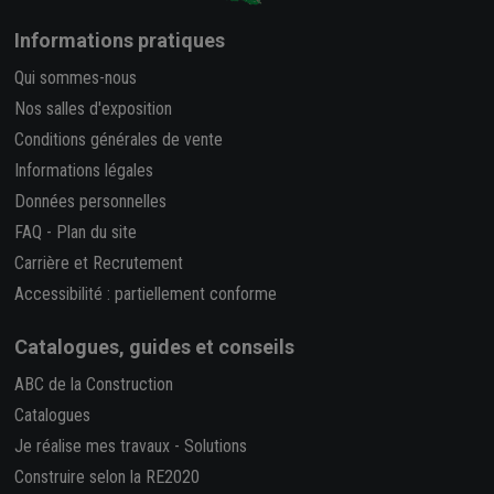
Informations pratiques
Qui sommes-nous
Nos salles d'exposition
Conditions générales de vente
Informations légales
Données personnelles
FAQ
-
Plan du site
Carrière et Recrutement
Accessibilité : partiellement conforme
Catalogues, guides et conseils
ABC de la Construction
Catalogues
Je réalise mes travaux
-
Solutions
Construire selon la RE2020