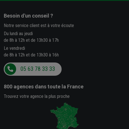
Besoin d'un conseil ?
Notre service client est à votre écoute
Du lundi au jeudi
de 8h à 12h et de 13h30 à 17h
Le vendredi
de 8h à 12h et de 13h30 à 16h
05 63 78 33 33
800 agences
dans toute la France
Trouvez votre agence la plus proche