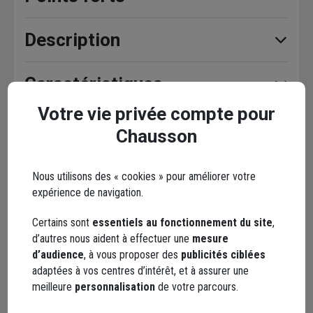
Description
Caractéristiques
Votre vie privée compte pour
Documents
Chausson
Nous utilisons des « cookies » pour améliorer votre
expérience de navigation.
En complément
Certains sont
essentiels au fonctionnement du site
,
d’autres nous aident à effectuer une
mesure
d’audience
, à vous proposer des
publicités ciblées
adaptées à vos centres d’intérêt, et à assurer une
meilleure
personnalisation
de votre parcours.