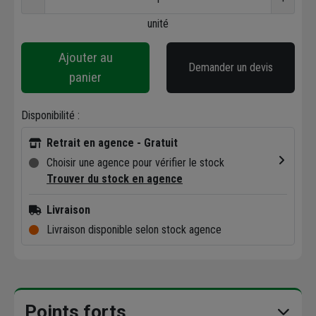
unité
Ajouter au
Demander un devis
panier
Disponibilité :
Retrait en agence - Gratuit
Choisir une agence pour vérifier le stock
Trouver du stock en agence
Livraison
Livraison disponible selon stock agence
Points forts