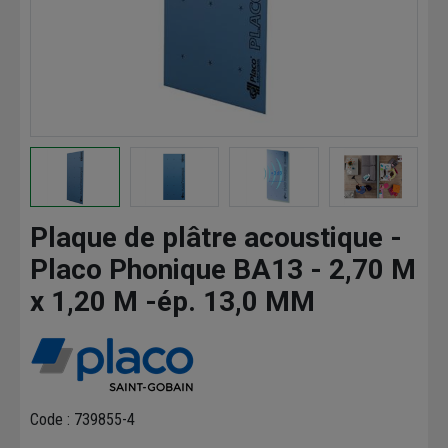
Plaque de plâtre acoustique -
Placo Phonique BA13 - 2,70 M
x 1,20 M -ép. 13,0 MM
Code : 739855-4