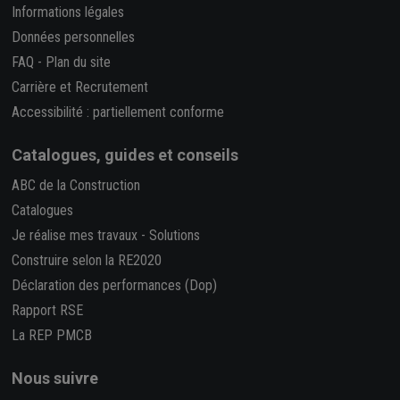
Informations légales
Données personnelles
FAQ
-
Plan du site
Carrière et Recrutement
Accessibilité : partiellement conforme
Catalogues, guides et conseils
ABC de la Construction
Catalogues
Je réalise mes travaux
-
Solutions
Construire selon la RE2020
Déclaration des performances (Dop)
Rapport RSE
La REP PMCB
Nous suivre