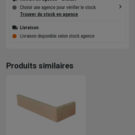
Choisir une agence pour vérifier le stock
Trouver du stock en agence
Livraison
Livraison disponible selon stock agence
Produits similaires