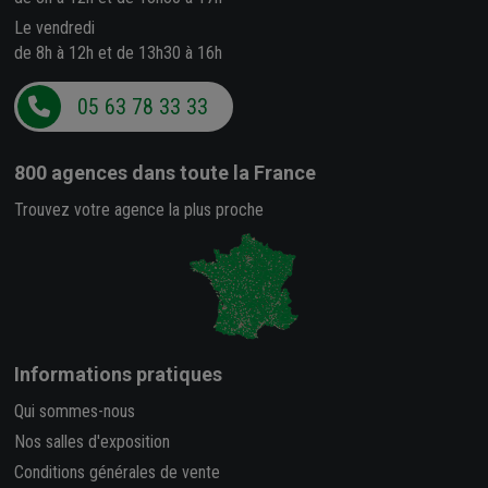
Le vendredi
de 8h à 12h et de 13h30 à 16h
05 63 78 33 33
800 agences
dans toute la France
Trouvez votre agence la plus proche
Informations pratiques
Qui sommes-nous
Nos salles d'exposition
Conditions générales de vente