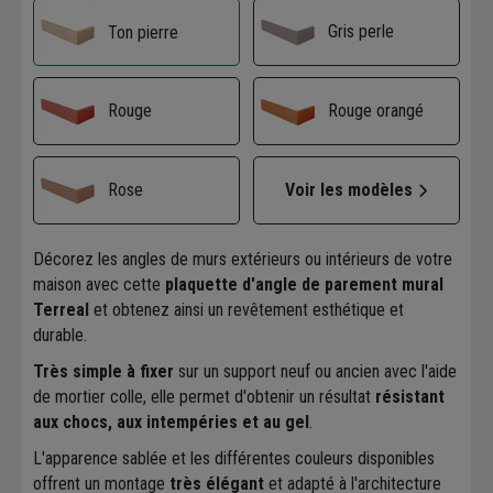
Gris perle
Ton pierre
Rouge
Rouge orangé
Rose
Voir les modèles
Décorez les angles de murs extérieurs ou intérieurs de votre
maison avec cette
plaquette d'angle de parement mural
Terreal
et obtenez ainsi un revêtement esthétique et
durable.
Très simple à fixer
sur un support neuf ou ancien avec l'aide
de mortier colle, elle permet d'obtenir un résultat
résistant
aux chocs, aux intempéries et au gel
.
L'apparence sablée et les différentes couleurs disponibles
offrent un montage
très élégant
et adapté à l'architecture