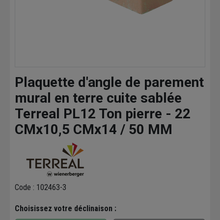
Plaquette d'angle de parement
mural en terre cuite sablée
Terreal PL12 Ton pierre - 22
CMx10,5 CMx14 / 50 MM
Code : 102463-3
Choisissez votre déclinaison :