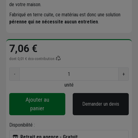
de votre maison.
Fabriqué en terre cuite, ce matériau est donc une solution
pérenne qui ne nécessite aucun entretien
.
7,06 €
dont
0,01 €
éco-contribution
-
+
unité
Ajouter au
Demander un devis
panier
Disponibilité :
Retrait en agence - Gratuit