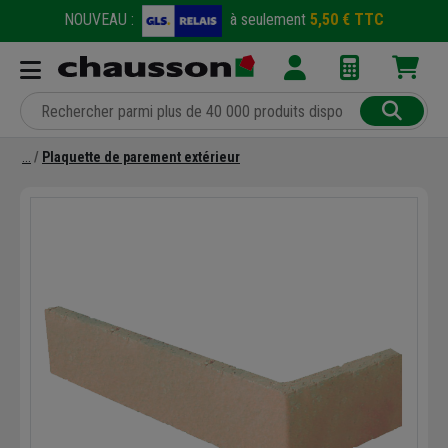
NOUVEAU :
à seulement
5,50 € TTC
Plaquette de parement extérieur