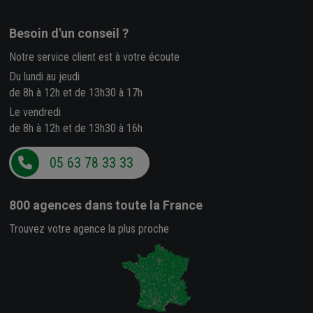
Besoin d'un conseil ?
Notre service client est à votre écoute
Du lundi au jeudi
de 8h à 12h et de 13h30 à 17h
Le vendredi
de 8h à 12h et de 13h30 à 16h
05 63 78 33 33
800 agences
dans toute la France
Trouvez votre agence la plus proche