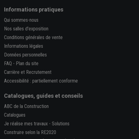
Informations pratiques
Qui sommes-nous
Nos salles d'exposition
Conditions générales de vente
Informations légales
Données personnelles
FAQ
-
Plan du site
Carrière et Recrutement
Accessibilité : partiellement conforme
Catalogues, guides et conseils
ABC de la Construction
Catalogues
Je réalise mes travaux
-
Solutions
Construire selon la RE2020