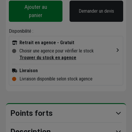
Ajouter au
Demander un devis
panier
Disponibilité :
Retrait en agence - Gratuit
Choisir une agence pour vérifier le stock
Trouver du stock en agence
Livraison
Livraison disponible selon stock agence
Points forts
Description