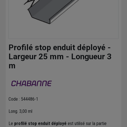
Profilé stop enduit déployé -
Largeur 25 mm - Longueur 3
m
Code : 544486-1
Long. 3,00 ml
Le
profilé stop enduit déployé
est utilisé sur la partie