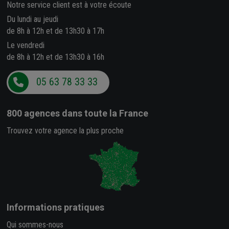
Notre service client est à votre écoute
Du lundi au jeudi
de 8h à 12h et de 13h30 à 17h
Le vendredi
de 8h à 12h et de 13h30 à 16h
05 63 78 33 33
800 agences
dans toute la France
Trouvez votre agence la plus proche
Informations pratiques
Qui sommes-nous