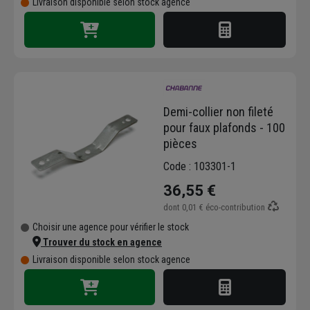
Livraison disponible selon stock agence
Demi-collier non fileté
pour faux plafonds - 100
pièces
Code : 103301-1
36,55 €
dont
0,01 €
éco-contribution
Choisir une agence pour vérifier le stock
Trouver du stock en agence
Livraison disponible selon stock agence