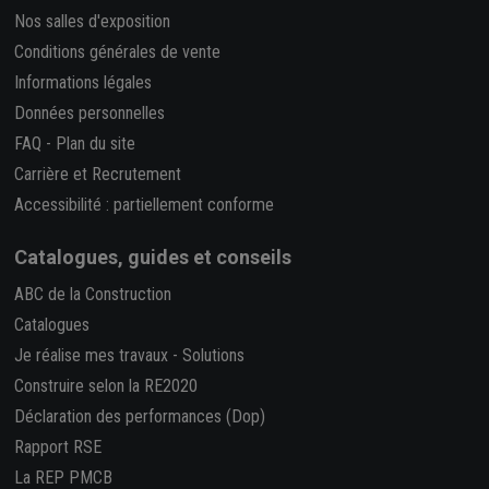
Nos salles d'exposition
Conditions générales de vente
Informations légales
Données personnelles
FAQ
-
Plan du site
Carrière et Recrutement
Accessibilité : partiellement conforme
Catalogues, guides et conseils
ABC de la Construction
Catalogues
Je réalise mes travaux
-
Solutions
Construire selon la RE2020
Déclaration des performances (Dop)
Rapport RSE
La REP PMCB