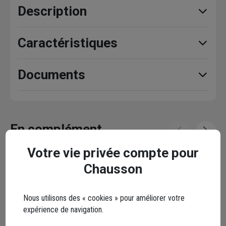
Description
Caractéristiques
Documents
En complément
Votre vie privée compte pour
Chausson
Nous utilisons des « cookies » pour améliorer votre
expérience de navigation.