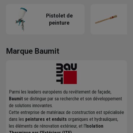
P
Pistolet de
r
peinture
Marque Baumit
Parmi les leaders européens du revêtement de façade,
Baumit
se distingue par sa recherche et son développement
de solutions innovantes.
Cette entreprise de matériaux de construction est spécialisée
dans les
peintures et enduits
organiques et hydrauliques,
les éléments de rénovation extérieur, et l'
Isolation
Thermique par l'Extérieur (ITE)
.