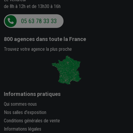
de 8h à 12h et de 13h30 à 16h
05 63 78 33 33
800 agences
dans toute la France
Trouvez votre agence la plus proche
Informations pratiques
Qui sommes-nous
Nos salles d'exposition
Conditions générales de vente
Informations légales