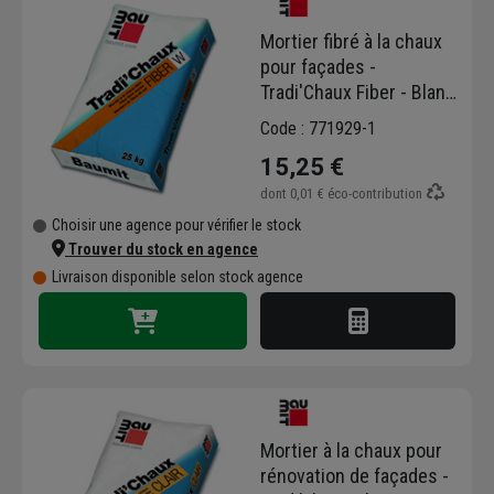
Mortier fibré à la chaux
pour façades -
Tradi'Chaux Fiber - Blanc
- sac de 25 kg
Code : 771929-1
15,25 €
dont
0,01 €
éco-contribution
Choisir une agence pour vérifier le stock
Trouver du stock en agence
Livraison disponible selon stock agence
Mortier à la chaux pour
rénovation de façades -