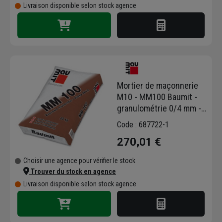
Livraison disponible selon stock agence
Mortier de maçonnerie
M10 - MM100 Baumit -
granulométrie 0/4 mm -
Big bag de 1,5 T
Code : 687722-1
270,01 €
Choisir une agence pour vérifier le stock
Trouver du stock en agence
Livraison disponible selon stock agence