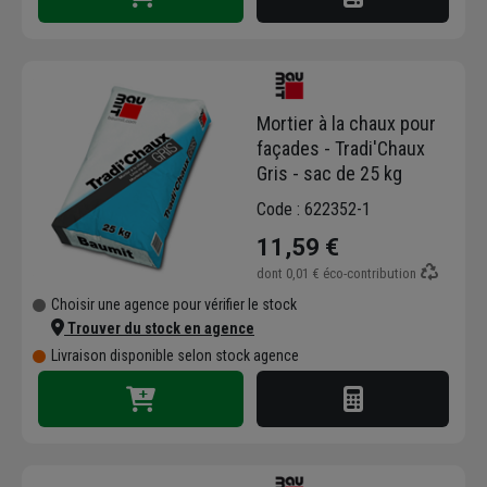
Mortier à la chaux pour
façades - Tradi'Chaux
Gris - sac de 25 kg
Code : 622352-1
11,59 €
dont
0,01 €
éco-contribution
Choisir une agence pour vérifier le stock
Trouver du stock en agence
Livraison disponible selon stock agence