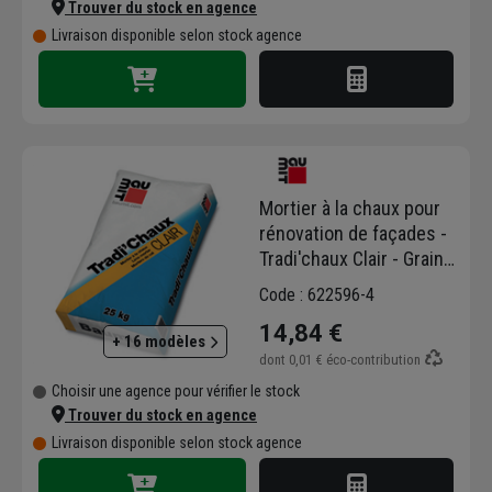
Trouver du stock en agence
Livraison disponible selon stock agence
Mortier à la chaux pour
rénovation de façades -
Tradi'chaux Clair - Grain
fin - Oslo - sac de 25 kg
Code : 622596-4
14,84 €
+ 16 modèles
dont
0,01 €
éco-contribution
Choisir une agence pour vérifier le stock
Trouver du stock en agence
Livraison disponible selon stock agence