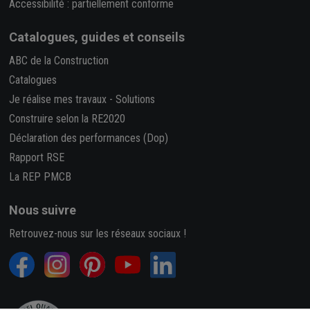
Accessibilité : partiellement conforme
Catalogues, guides et conseils
ABC de la Construction
Catalogues
Je réalise mes travaux
-
Solutions
Construire selon la RE2020
Déclaration des performances (Dop)
Rapport RSE
La REP PMCB
Nous suivre
Retrouvez-nous sur les réseaux sociaux !