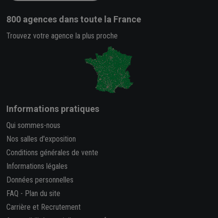
800 agences
dans toute la France
Trouvez votre agence la plus proche
Informations pratiques
Qui sommes-nous
Nos salles d'exposition
Conditions générales de vente
Informations légales
Données personnelles
FAQ
-
Plan du site
Carrière et Recrutement