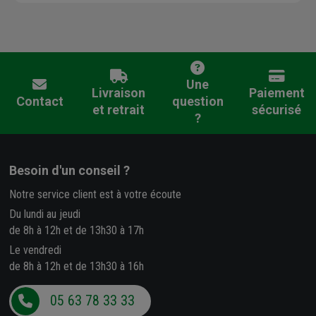
Une
Livraison
Paiement
Contact
question
et retrait
sécurisé
?
Besoin d'un conseil ?
Notre service client est à votre écoute
Du lundi au jeudi
de 8h à 12h et de 13h30 à 17h
Le vendredi
de 8h à 12h et de 13h30 à 16h
05 63 78 33 33