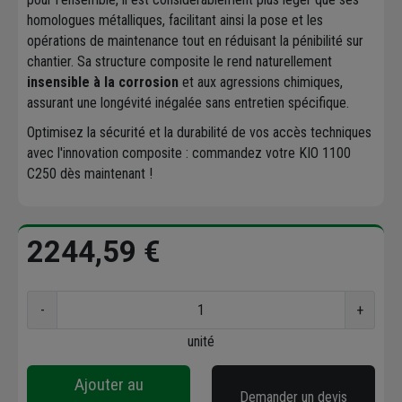
homologues métalliques, facilitant ainsi la pose et les
opérations de maintenance tout en réduisant la pénibilité sur
chantier. Sa structure composite le rend naturellement
insensible à la corrosion
et aux agressions chimiques,
assurant une longévité inégalée sans entretien spécifique.
Optimisez la sécurité et la durabilité de vos accès techniques
avec l'innovation composite : commandez votre KIO 1100
C250 dès maintenant !
2244,59 €
-
+
unité
Ajouter au
Demander un devis