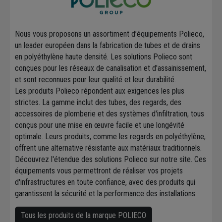
Nous vous proposons un assortiment d’équipements Polieco,
un leader européen dans la fabrication de tubes et de drains
en polyéthylène haute densité. Les solutions Polieco sont
conçues pour les réseaux de canalisation et d'assainissement,
et sont reconnues pour leur qualité et leur durabilité.
Les produits Polieco répondent aux exigences les plus
strictes. La gamme inclut des tubes, des regards, des
accessoires de plomberie et des systèmes d'infiltration, tous
conçus pour une mise en œuvre facile et une longévité
optimale. Leurs produits, comme les regards en polyéthylène,
offrent une alternative résistante aux matériaux traditionnels.
Découvrez l'étendue des solutions Polieco sur notre site. Ces
équipements vous permettront de réaliser vos projets
d'infrastructures en toute confiance, avec des produits qui
garantissent la sécurité et la performance des installations.
Tous les produits de la marque POLIECO