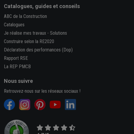
Catalogues, guides et conseils
ABC de la Construction
Catalogues
Je réalise mes travaux
-
Solutions
Construire selon la RE2020
Déclaration des performances (Dop)
Rapport RSE
La REP PMCB
Nous suivre
Retrouvez-nous sur les réseaux sociaux !