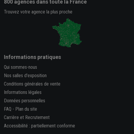
800 agences
dans toute la France
Trouvez votre agence la plus proche
Informations pratiques
Qui sommes-nous
Nos salles d'exposition
Conditions générales de vente
Informations légales
Données personnelles
FAQ
-
Plan du site
Carrière et Recrutement
Accessibilité : partiellement conforme