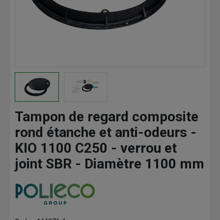
Tampon de regard composite
rond étanche et anti-odeurs -
KIO 1100 C250 - verrou et
joint SBR - Diamètre 1100 mm