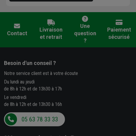
Une
Livraison
Paiement
Contact
question
et retrait
sécurisé
?
Besoin d'un conseil ?
Notre service client est à votre écoute
Du lundi au jeudi
de 8h à 12h et de 13h30 à 17h
Le vendredi
de 8h à 12h et de 13h30 à 16h
05 63 78 33 33